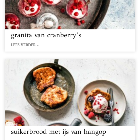
granita van cranberry’s
LEES VERDER »
suikerbrood met ijs van hangop