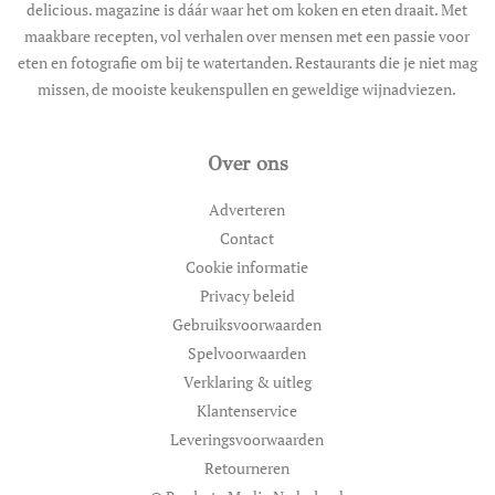
delicious. magazine is dáár waar het om koken en eten draait. Met
maakbare recepten, vol verhalen over mensen met een passie voor
eten en fotografie om bij te watertanden. Restaurants die je niet mag
missen, de mooiste keukenspullen en geweldige wijnadviezen.
Over ons
Adverteren
Contact
Cookie informatie
Privacy beleid
Gebruiksvoorwaarden
Spelvoorwaarden
Verklaring & uitleg
Klantenservice
Leveringsvoorwaarden
Retourneren