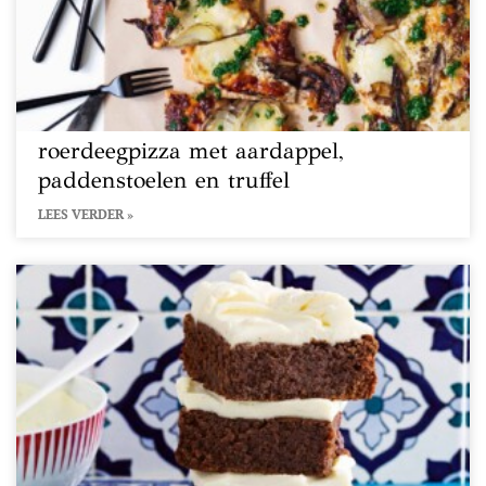
roerdeegpizza met aardappel,
paddenstoelen en truffel
LEES VERDER »