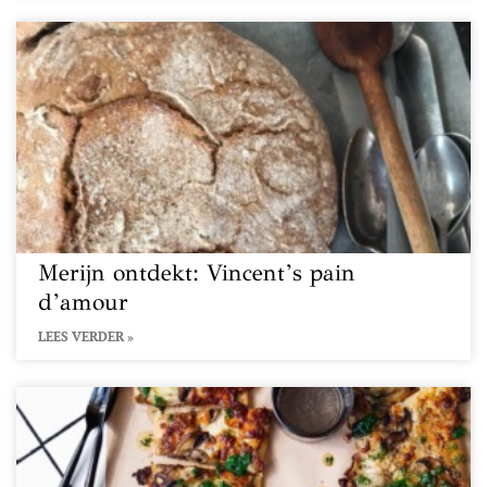
Merijn ontdekt: Vincent’s pain
d’amour
LEES VERDER »