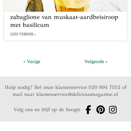
zabaglione van muskaat-aardbeisiroop
met basilicum
LEES VERDER »
« Vorige
Volgende »
Hulp nodig? Bel onze klantenservice 020 894 7552 of
mail naar
klantenservice@deliciousmagazine.nl
Volg ons en blijf op de hoogte