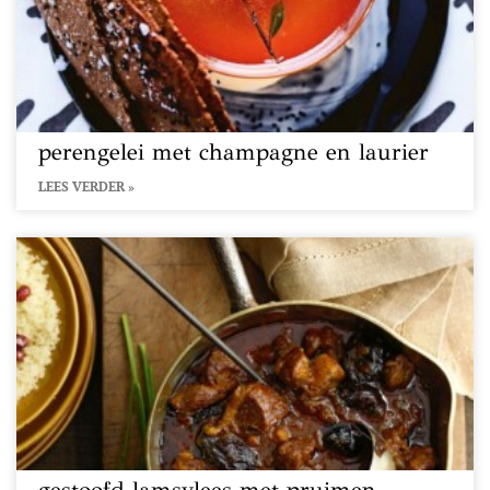
perengelei met champagne en laurier
LEES VERDER »