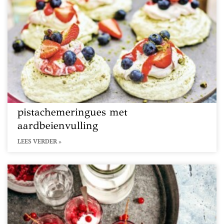
pistachemeringues met
aardbeienvulling
LEES VERDER »