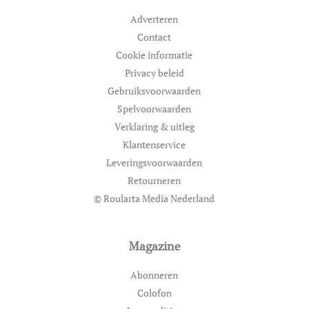
Adverteren
Contact
Cookie informatie
Privacy beleid
Gebruiksvoorwaarden
Spelvoorwaarden
Verklaring & uitleg
Klantenservice
Leveringsvoorwaarden
Retourneren
© Roularta Media Nederland
Magazine
Abonneren
Colofon