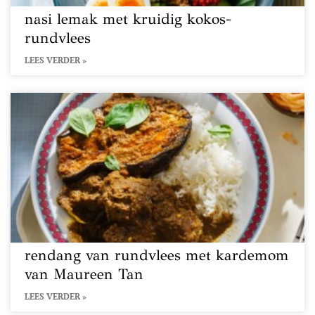
nasi lemak met kruidig kokos-
rundvlees
LEES VERDER »
rendang van rundvlees met kardemom
van Maureen Tan
LEES VERDER »