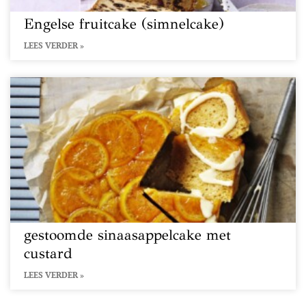
Engelse fruitcake (simnelcake)
LEES VERDER »
gestoomde sinaasappelcake met
custard
LEES VERDER »