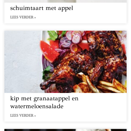
schuimtaart met appel
LEES VERDER »
kip met granaatappel en
watermeloensalade
LEES VERDER »