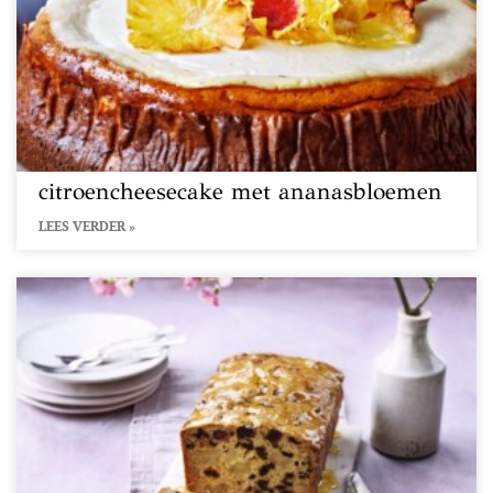
citroencheesecake met ananasbloemen
LEES VERDER »