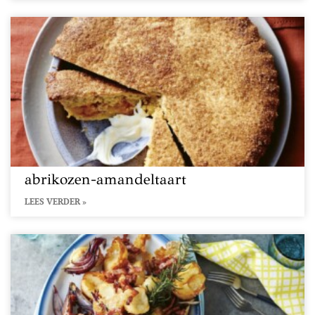
abrikozen-amandeltaart
LEES VERDER »