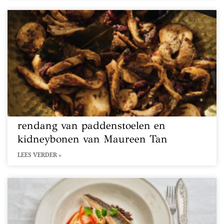
rendang van paddenstoelen en
kidneybonen van Maureen Tan
LEES VERDER »