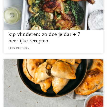
kip vlinderen: zo doe je dat + 7
heerlijke recepten
LEES VERDER »