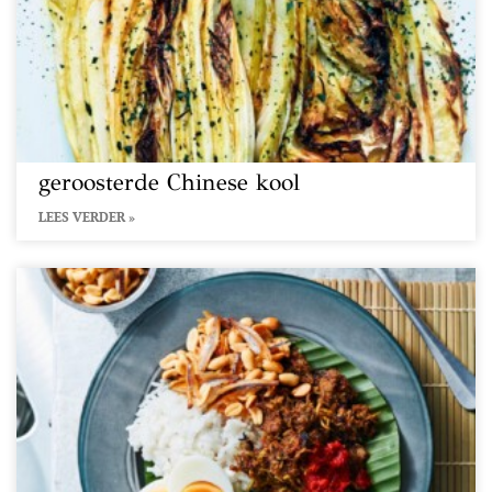
geroosterde Chinese kool
LEES VERDER »