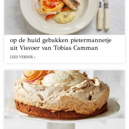
op de huid gebakken pietermannetje
uit Visvoer van Tobias Camman
LEES VERDER »