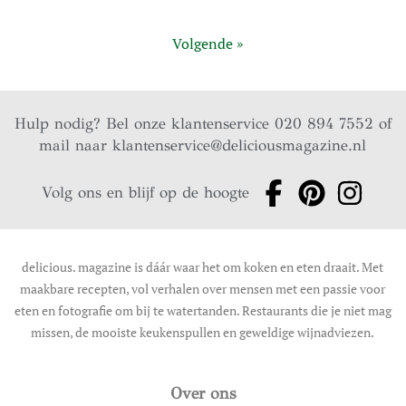
Volgende »
Hulp nodig? Bel onze klantenservice 020 894 7552 of
mail naar
klantenservice@deliciousmagazine.nl
Volg ons en blijf op de hoogte
delicious. magazine is dáár waar het om koken en eten draait. Met
maakbare recepten, vol verhalen over mensen met een passie voor
eten en fotografie om bij te watertanden. Restaurants die je niet mag
missen, de mooiste keukenspullen en geweldige wijnadviezen.
Over ons