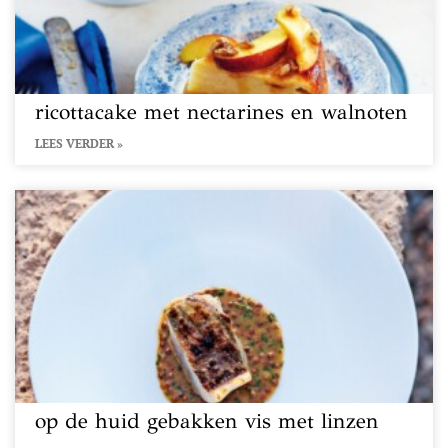
ricottacake met nectarines en walnoten
LEES VERDER »
op de huid gebakken vis met linzen