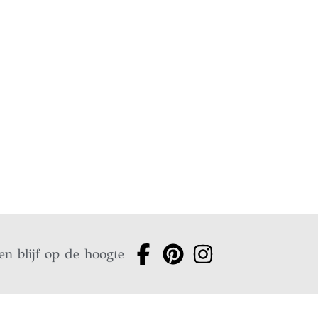
en blijf op de hoogte