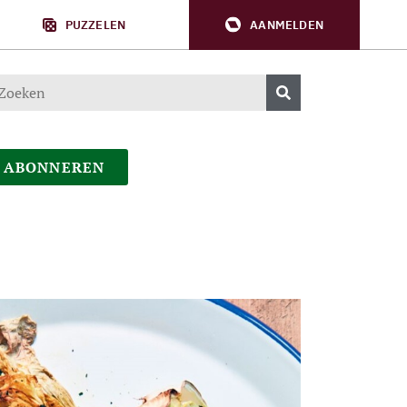
PUZZELEN
AANMELDEN
ABONNEREN