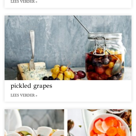
LEES VERDER »
pickled grapes
LEES VERDER »