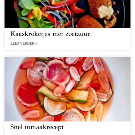
Kaaskroketjes met zoetzuur
LEES VERDER »
Snel inmaakrecept