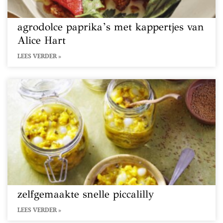
agrodolce paprika’s met kappertjes van
Alice Hart
LEES VERDER »
zelfgemaakte snelle piccalilly
LEES VERDER »