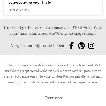
komkommersalade
LEES VERDER »
Hulp nodig? Bel onze klantenservice 020 894 7552 of
mail naar
klantenservice@deliciousmagazine.nl
Volg ons en blijf op de hoogte
delicious. magazine is dáár waar het om koken en eten draait. Met
maakbare recepten, vol verhalen over mensen met een passie voor
eten en fotografie om bij te watertanden. Restaurants die je niet mag
missen, de mooiste keukenspullen en geweldige wijnadviezen.
Over ons