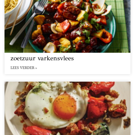
zoetzuur varkensvlees
LEES VERDER »