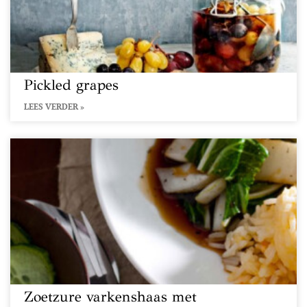
Pickled grapes
LEES VERDER »
Zoetzure varkenshaas met