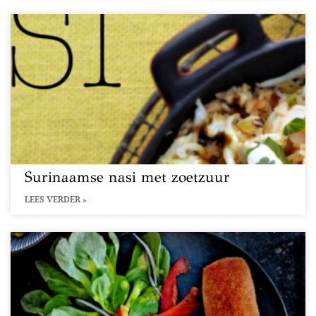
Surinaamse nasi met zoetzuur
LEES VERDER »