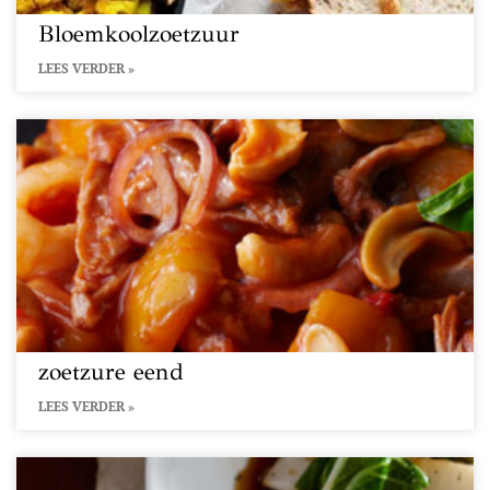
Bloemkoolzoetzuur
LEES VERDER »
zoetzure eend
LEES VERDER »