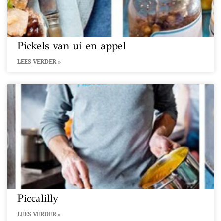
Pickels van ui en appel
LEES VERDER »
Piccalilly
LEES VERDER »