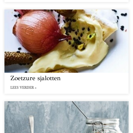
Zoetzure sjalotten
LEES VERDER »