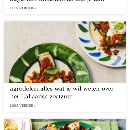
LEES VERDER »
agrodolce: alles wat je wil weten over
het Italiaanse zoetzuur
LEES VERDER »