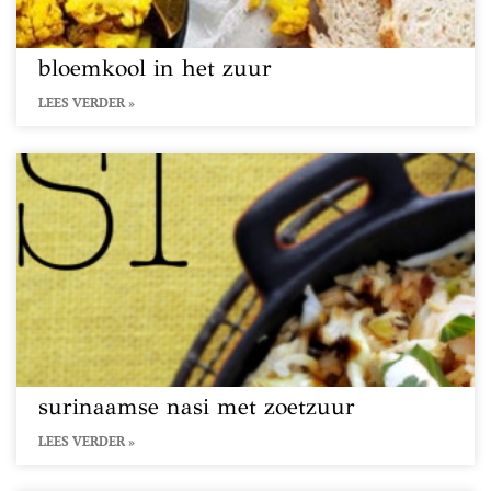
bloemkool in het zuur
LEES VERDER »
surinaamse nasi met zoetzuur
LEES VERDER »