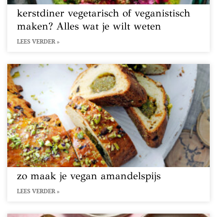
kerstdiner vegetarisch of veganistisch
maken? Alles wat je wilt weten
LEES VERDER »
zo maak je vegan amandelspijs
LEES VERDER »