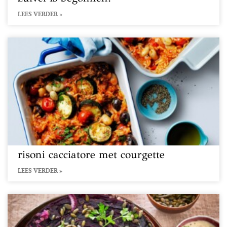
LEES VERDER »
risoni cacciatore met courgette
LEES VERDER »