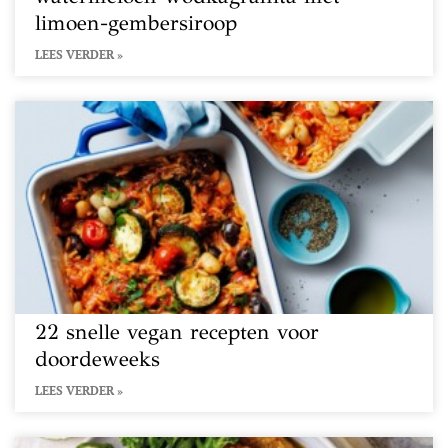
limoen-gembersiroop
LEES VERDER »
22 snelle vegan recepten voor
doordeweeks
LEES VERDER »