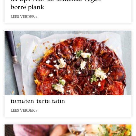
borrelplank
LEES VERDER »
tomaten tarte tatin
LEES VERDER »