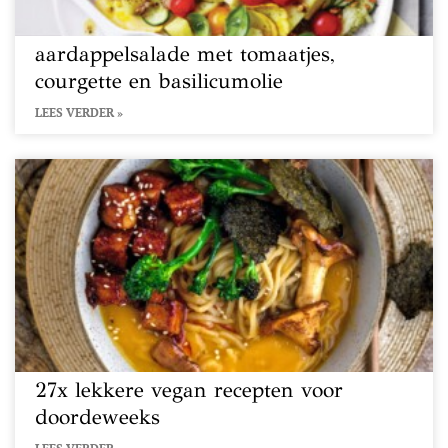
aardappelsalade met tomaatjes,
courgette en basilicumolie
LEES VERDER »
27x lekkere vegan recepten voor
doordeweeks