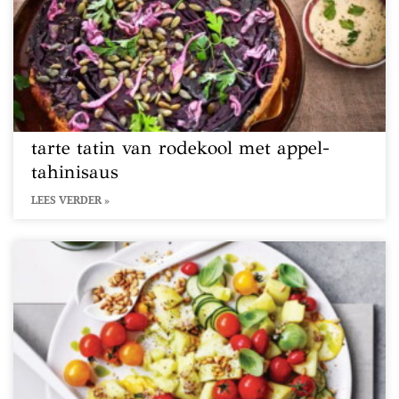
tarte tatin van rodekool met appel-
tahinisaus
LEES VERDER »