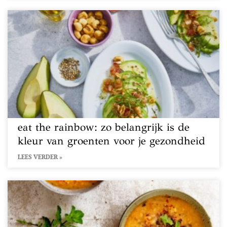
eat the rainbow: zo belangrijk is de
kleur van groenten voor je gezondheid
LEES VERDER »