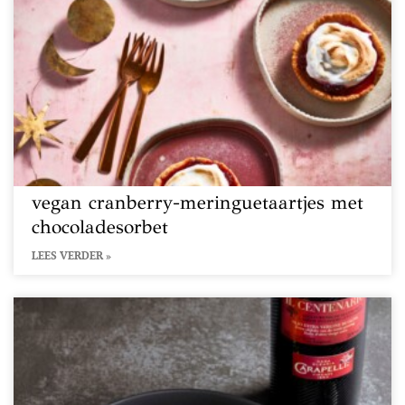
vegan cranberry-meringuetaartjes met
chocoladesorbet
LEES VERDER »