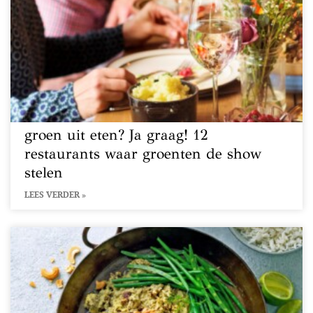
groen uit eten? Ja graag! 12
restaurants waar groenten de show
stelen
LEES VERDER »