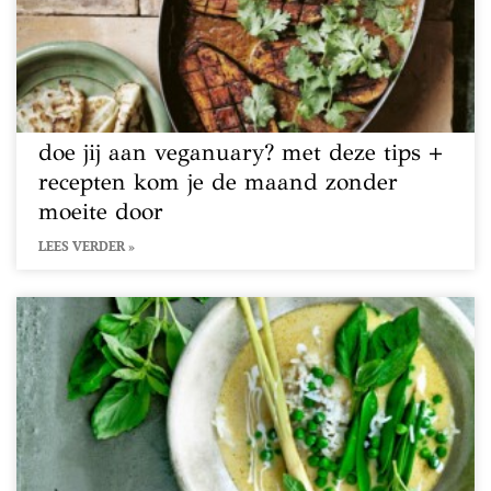
doe jij aan veganuary? met deze tips +
recepten kom je de maand zonder
moeite door
LEES VERDER »