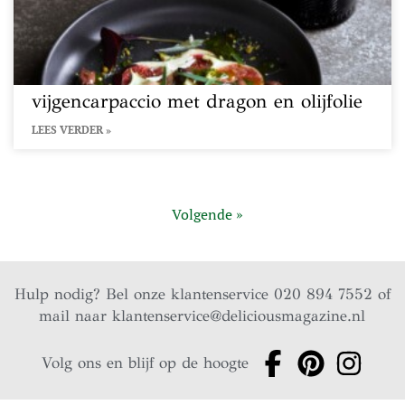
vijgencarpaccio met dragon en olijfolie
LEES VERDER »
Volgende »
Hulp nodig? Bel onze klantenservice 020 894 7552 of
mail naar
klantenservice@deliciousmagazine.nl
Volg ons en blijf op de hoogte