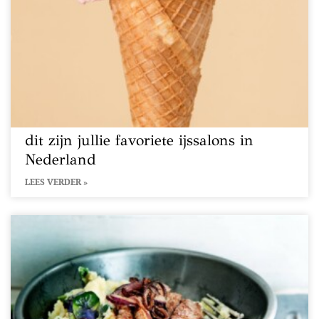
dit zijn jullie favoriete ijssalons in
Nederland
LEES VERDER »