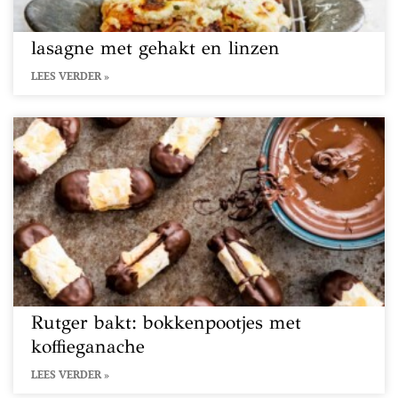
lasagne met gehakt en linzen
LEES VERDER »
Rutger bakt: bokkenpootjes met
koffieganache
LEES VERDER »