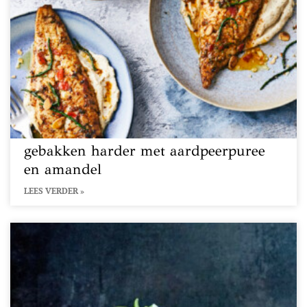
gebakken harder met aardpeerpuree
en amandel
LEES VERDER »