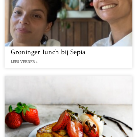
Groninger lunch bij Sepia
LEES VERDER »