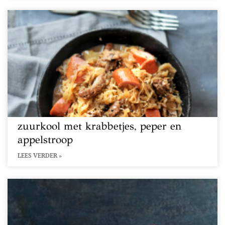
zuurkool met krabbetjes, peper en
appelstroop
LEES VERDER »