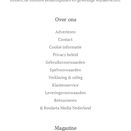
Over ons
Adverteren
Contact
Cookie informatie
Privacy beleid
Gebruiksvoorwaarden
Spelvoorwaarden
Verklaring & uitleg
Klantenservice
Leveringsvoorwaarden
Retourneren
© Roularta Media Nederland
Magazine