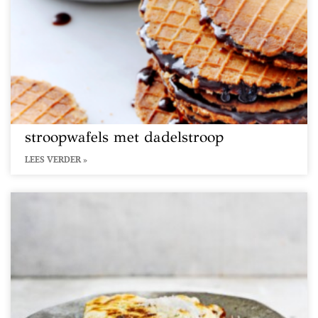
stroopwafels met dadelstroop
LEES VERDER »