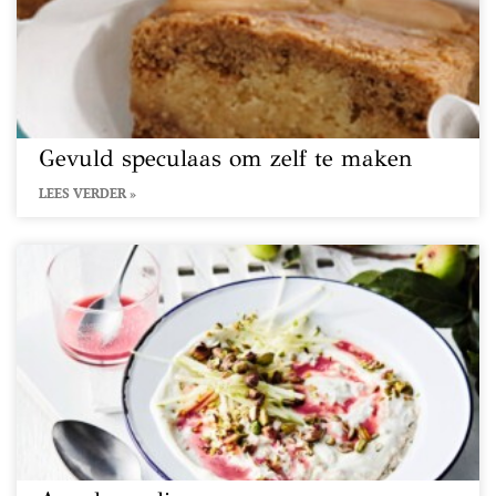
Gevuld speculaas om zelf te maken
LEES VERDER »