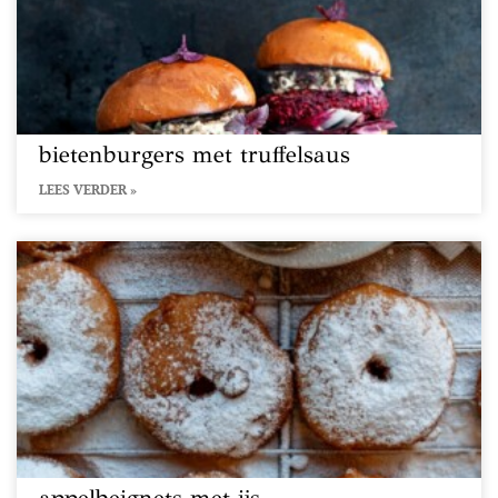
bietenburgers met truffelsaus
LEES VERDER »