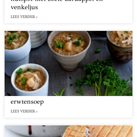
venkeljus
LEES VERDER »
erwtensoep
LEES VERDER »