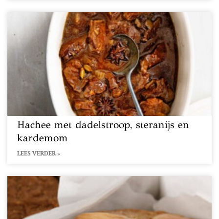
Hachee met dadelstroop, steranijs en
kardemom
LEES VERDER »