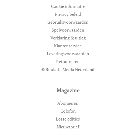
Cookie informatie
Privacy beleid
Gebruiksvoorwaarden
Spelvoorwaarden
Verklaring & uitleg
Klantenservice
Leveringsvoorwaarden
Retourneren
© Roularta Media Nederland
Magazine
Abonneren
Colofon
Losse edities
Nieuwsbrief