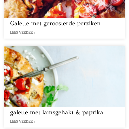
Galette met geroosterde perziken
LEES VERDER »
galette met lamsgehakt & paprika
LEES VERDER »