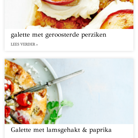
galette met geroosterde perziken
LEES VERDER »
Galette met lamsgehakt & paprika