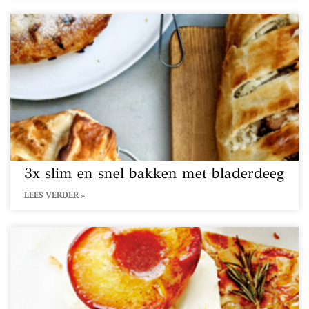
3x slim en snel bakken met bladerdeeg
LEES VERDER »