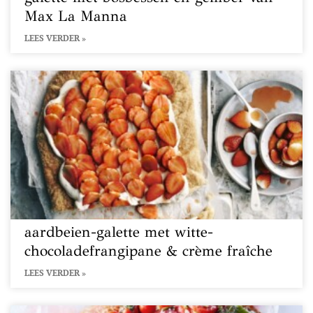
Max La Manna
LEES VERDER »
aardbeien-galette met witte-
chocoladefrangipane & crème fraîche
LEES VERDER »