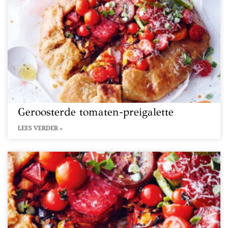
Geroosterde tomaten-preigalette
LEES VERDER »