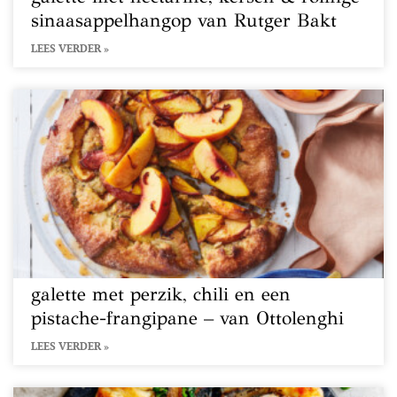
sinaasappelhangop van Rutger Bakt
LEES VERDER »
galette met perzik, chili en een
pistache-frangipane – van Ottolenghi
LEES VERDER »