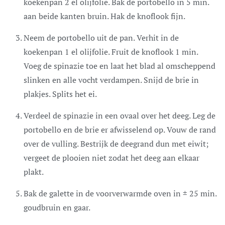
koekenpan 2 el olijfolie. Bak de portobello in 5 min.
aan beide kanten bruin. Hak de knoflook fijn.
Neem de portobello uit de pan. Verhit in de
koekenpan 1 el olijfolie. Fruit de knoflook 1 min.
Voeg de spinazie toe en laat het blad al omscheppend
slinken en alle vocht verdampen. Snijd de brie in
plakjes. Splits het ei.
Verdeel de spinazie in een ovaal over het deeg. Leg de
portobello en de brie er afwisselend op. Vouw de rand
over de vulling. Bestrijk de deegrand dun met eiwit;
vergeet de plooien niet zodat het deeg aan elkaar
plakt.
Bak de galette in de voorverwarmde oven in ± 25 min.
goudbruin en gaar.