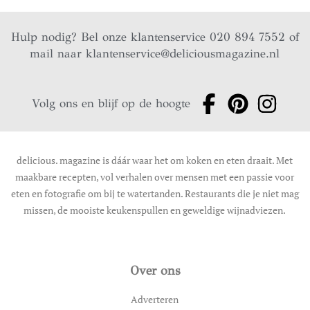
Hulp nodig? Bel onze klantenservice 020 894 7552 of
mail naar
klantenservice@deliciousmagazine.nl
Volg ons en blijf op de hoogte
delicious. magazine is dáár waar het om koken en eten draait. Met
maakbare recepten, vol verhalen over mensen met een passie voor
eten en fotografie om bij te watertanden. Restaurants die je niet mag
missen, de mooiste keukenspullen en geweldige wijnadviezen.
Over ons
Adverteren