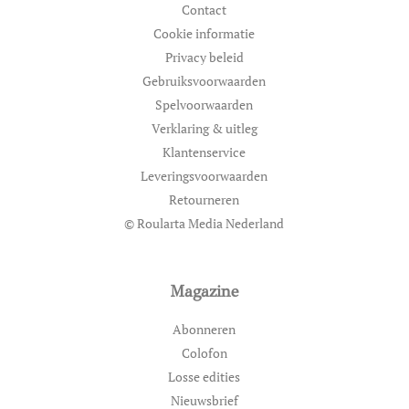
Contact
Cookie informatie
Privacy beleid
Gebruiksvoorwaarden
Spelvoorwaarden
Verklaring & uitleg
Klantenservice
Leveringsvoorwaarden
Retourneren
© Roularta Media Nederland
Magazine
Abonneren
Colofon
Losse edities
Nieuwsbrief