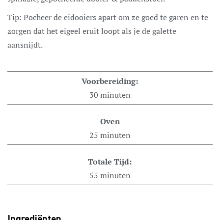
Tip: Pocheer de eidooiers apart om ze goed te garen en te
zorgen dat het eigeel eruit loopt als je de galette
aansnijdt.
Voorbereiding:
30
minuten
Oven
25
minuten
Totale Tijd:
55
minuten
Ingrediënten