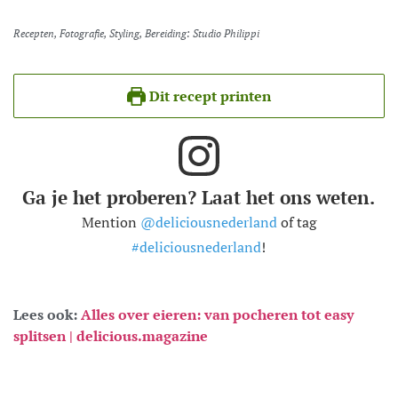
Recepten, Fotografie, Styling, Bereiding: Studio Philippi
Dit recept printen
Ga je het proberen? Laat het ons weten.
Mention
@deliciousnederland
of tag
#deliciousnederland
!
Lees ook:
Alles over eieren: van pocheren tot easy
splitsen | delicious.magazine