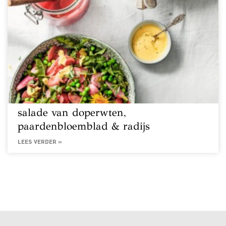
salade van doperwten,
paardenbloemblad & radijs
LEES VERDER »