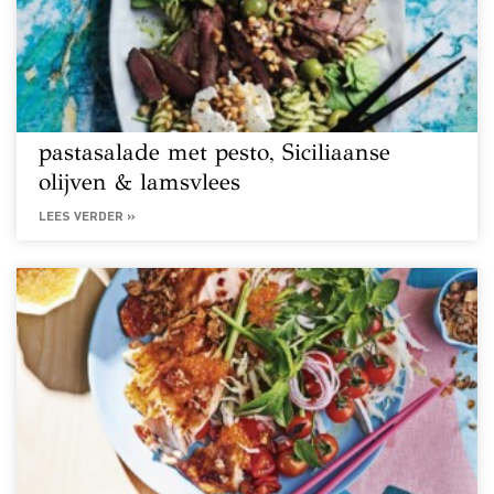
pastasalade met pesto, Siciliaanse
olijven & lamsvlees
LEES VERDER »