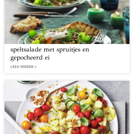
speltsalade met spruitjes en
gepocheerd ei
LEES VERDER »