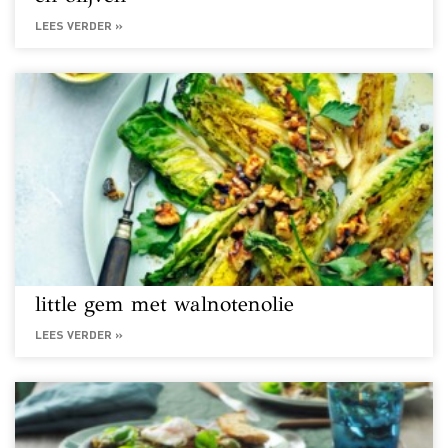
LEES VERDER »
little gem met walnotenolie
LEES VERDER »