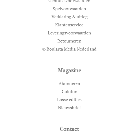
Gebruiksvoorwaarden
Spelvoorwaarden
Verklaring & uitleg
Klantenservice
Leveringsvoorwaarden
Retourneren
© Roularta Media Nederland
Magazine
Abonneren
Colofon
Losse edities
Nieuwsbrief
Contact