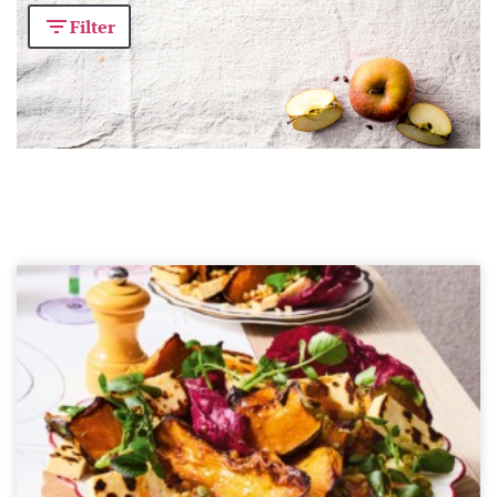
Filter