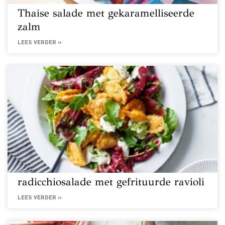
Thaise salade met gekaramelliseerde
zalm
LEES VERDER »
radicchiosalade met gefrituurde ravioli
LEES VERDER »