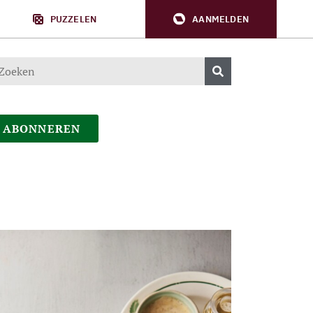
PUZZELEN
AANMELDEN
ABONNEREN