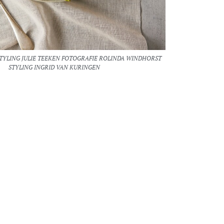
TYLING JULIE TEEKEN FOTOGRAFIE ROLINDA WINDHORST
STYLING INGRID VAN KURINGEN