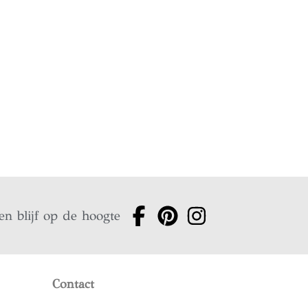
en blijf op de hoogte
Contact