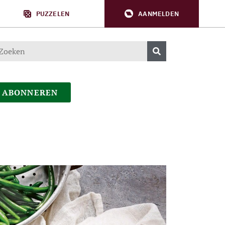
PUZZELEN
AANMELDEN
ABONNEREN