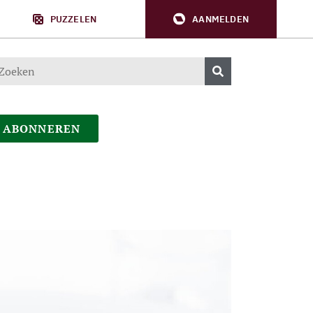
PUZZELEN
AANMELDEN
ABONNEREN