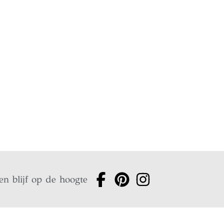
en blijf op de hoogte