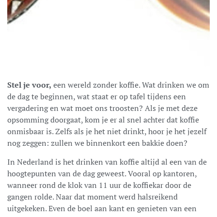
Stel je voor,
een wereld zonder koffie. Wat drinken we om
de dag te beginnen, wat staat er op tafel tijdens een
vergadering en wat moet ons troosten? Als je met deze
opsomming doorgaat, kom je er al snel achter dat koffie
onmisbaar is. Zelfs als je het niet drinkt, hoor je het jezelf
nog zeggen: zullen we binnenkort een bakkie doen?
In Nederland is het drinken van koffie altijd al een van de
hoogtepunten van de dag geweest. Vooral op kantoren,
wanneer rond de klok van 11 uur de koffiekar door de
gangen rolde. Naar dat moment werd
halsreikend
uitgekeken. Even de boel aan kant en genieten van een