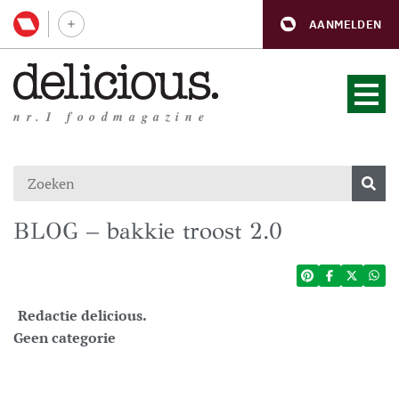
AANMELDEN
nr.1 foodmagazine
BLOG – bakkie troost 2.0
Redactie delicious.
Geen categorie