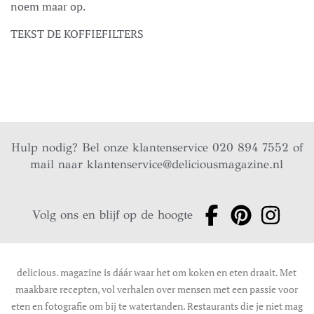
noem maar op.
TEKST DE KOFFIEFILTERS
Hulp nodig? Bel onze klantenservice 020 894 7552 of
mail naar
klantenservice@deliciousmagazine.nl
Volg ons en blijf op de hoogte
delicious. magazine is dáár waar het om koken en eten draait. Met
maakbare recepten, vol verhalen over mensen met een passie voor
eten en fotografie om bij te watertanden. Restaurants die je niet mag