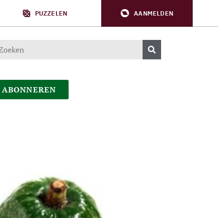
PUZZELEN
AANMELDEN
ABONNEREN