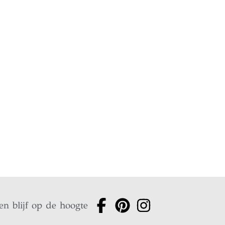
en blijf op de hoogte