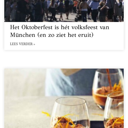
Het Oktoberfest is hét volksfeest van
München (en zo ziet het eruit)
LEES VERDER »