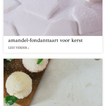
amandel-fondanttaart voor kerst
LEES VERDER »