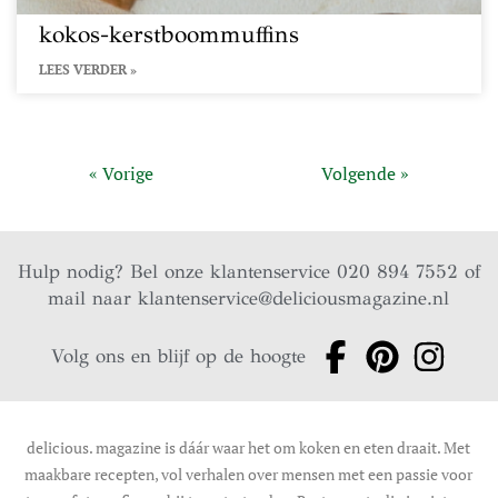
kokos-kerstboommuffins
LEES VERDER »
« Vorige
Volgende »
Hulp nodig? Bel onze klantenservice 020 894 7552 of
mail naar
klantenservice@deliciousmagazine.nl
Volg ons en blijf op de hoogte
delicious. magazine is dáár waar het om koken en eten draait. Met
maakbare recepten, vol verhalen over mensen met een passie voor