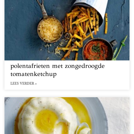
polentafrieten met zongedroogde
tomatenketchup
LEES VERDER »