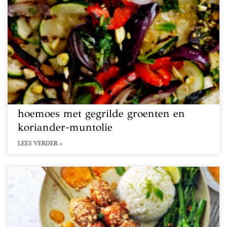
hoemoes met gegrilde groenten en
koriander-muntolie
LEES VERDER »