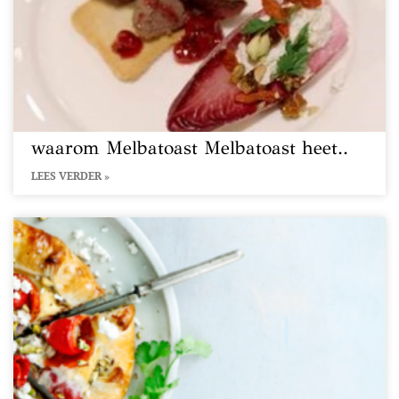
waarom Melbatoast Melbatoast heet..
LEES VERDER »