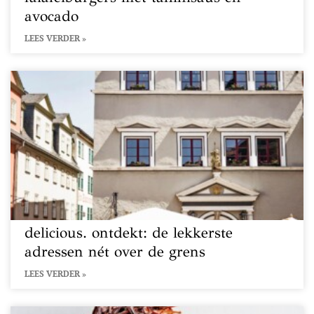
avocado
LEES VERDER »
delicious. ontdekt: de lekkerste
adressen nét over de grens
LEES VERDER »