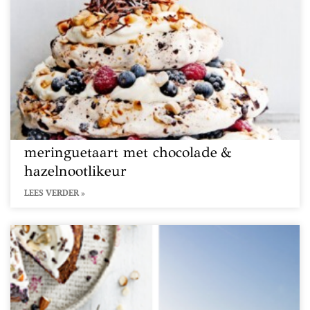
meringuetaart met chocolade &
hazelnootlikeur
LEES VERDER »