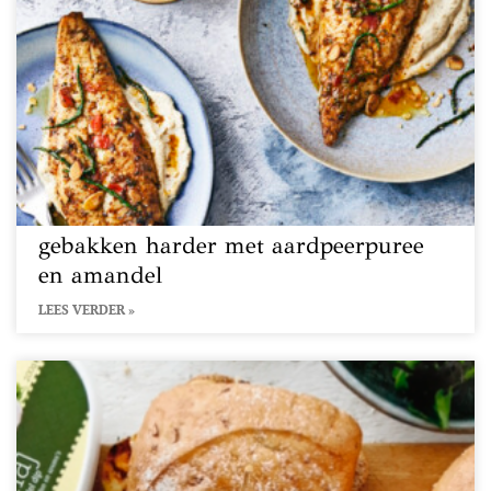
gebakken harder met aardpeerpuree
en amandel
LEES VERDER »