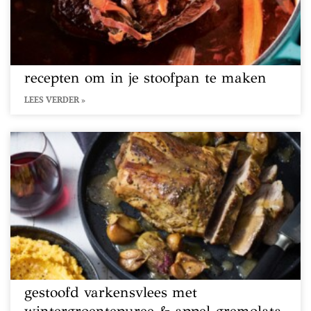
recepten om in je stoofpan te maken
LEES VERDER »
gestoofd varkensvlees met