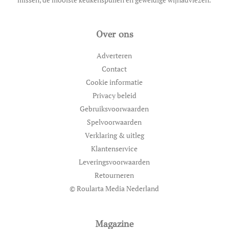
Over ons
Adverteren
Contact
Cookie informatie
Privacy beleid
Gebruiksvoorwaarden
Spelvoorwaarden
Verklaring & uitleg
Klantenservice
Leveringsvoorwaarden
Retourneren
© Roularta Media Nederland
Magazine