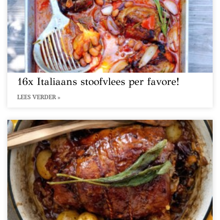
16x Italiaans stoofvlees per favore!
LEES VERDER »