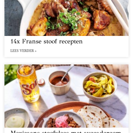
14x Franse stoof recepten
LEES VERDER »