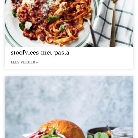
stoofvlees met pasta
LEES VERDER »