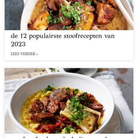
de 12 populairste stoofrecepten van
2023
LEES VERDER »