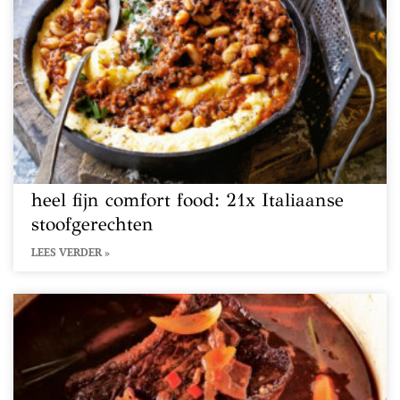
heel fijn comfort food: 21x Italiaanse
stoofgerechten
LEES VERDER »