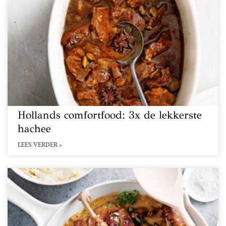
Hollands comfortfood: 3x de lekkerste
hachee
LEES VERDER »