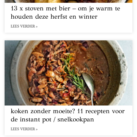
13 x stoven met bier – om je warm te
houden deze herfst en winter
LEES VERDER »
koken zonder moeite? 11 recepten voor
de instant pot / snelkookpan
LEES VERDER »