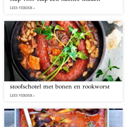
LEES VERDER »
stoofschotel met bonen en rookworst
LEES VERDER »