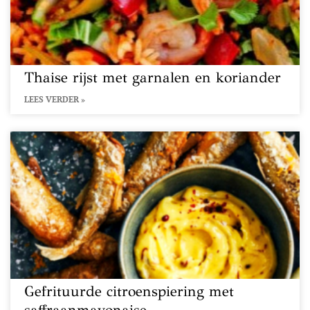
Thaise rijst met garnalen en koriander
LEES VERDER »
Gefrituurde citroenspiering met