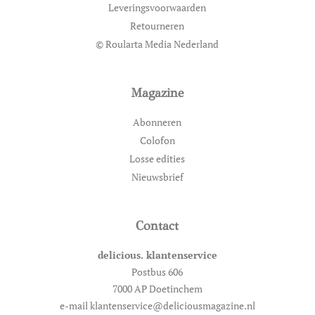
Leveringsvoorwaarden
Retourneren
© Roularta Media Nederland
Magazine
Abonneren
Colofon
Losse edities
Nieuwsbrief
Contact
delicious. klantenservice
Postbus 606
7000 AP Doetinchem
e-mail klantenservice@deliciousmagazine.nl