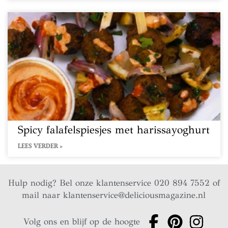
Spicy falafelspiesjes met harissayoghurt
LEES VERDER »
Hulp nodig? Bel onze klantenservice 020 894 7552 of
mail naar
klantenservice@deliciousmagazine.nl
Volg ons en blijf op de hoogte