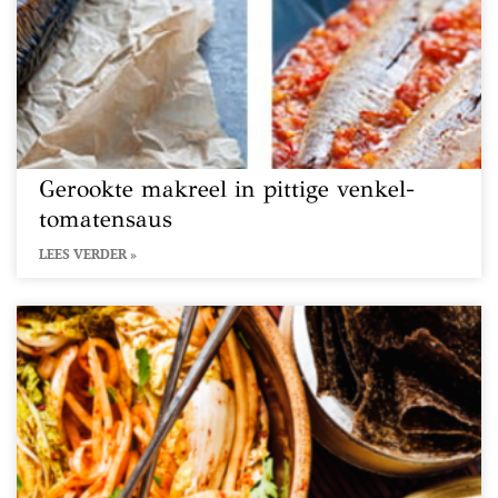
Gerookte makreel in pittige venkel-
tomatensaus
LEES VERDER »