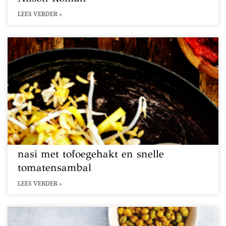
LEES VERDER »
nasi met tofoegehakt en snelle
tomatensambal
LEES VERDER »