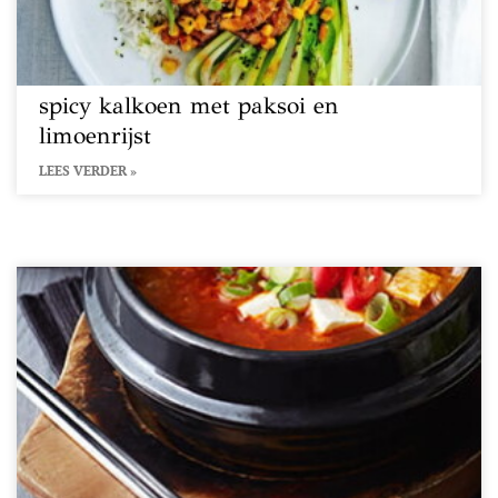
spicy kalkoen met paksoi en
limoenrijst
LEES VERDER »