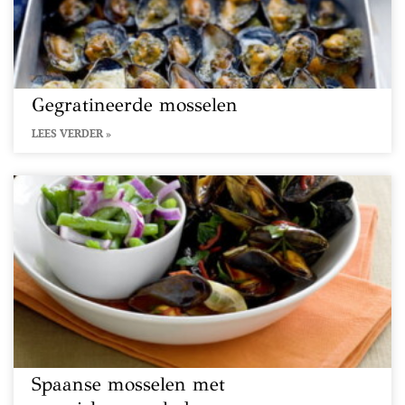
Gegratineerde mosselen
LEES VERDER »
Spaanse mosselen met