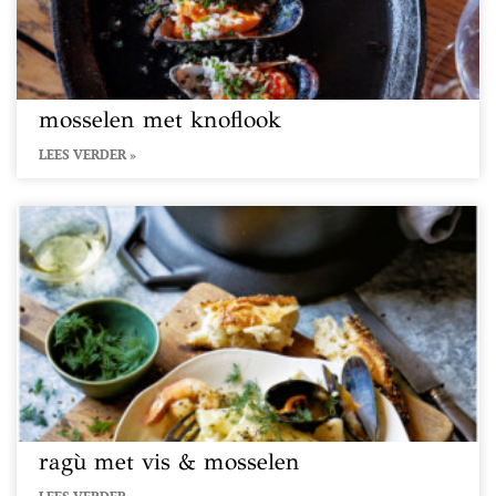
mosselen met knoflook
LEES VERDER »
ragù met vis & mosselen