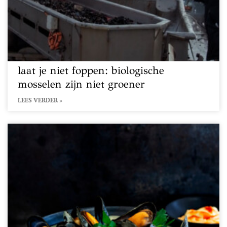
laat je niet foppen: biologische
mosselen zijn niet groener
LEES VERDER »