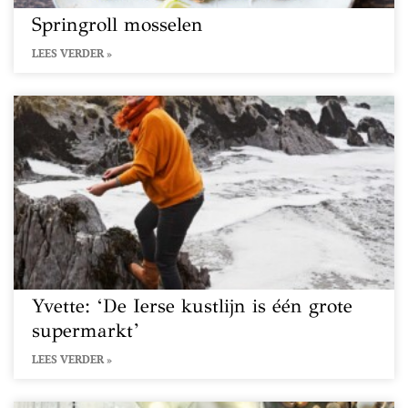
Springroll mosselen
LEES VERDER »
Yvette: ‘De Ierse kustlijn is één grote
supermarkt’
LEES VERDER »