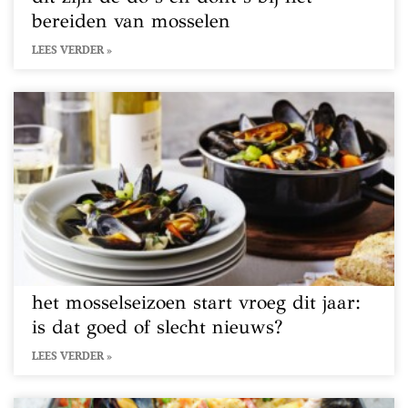
bereiden van mosselen
LEES VERDER »
het mosselseizoen start vroeg dit jaar:
is dat goed of slecht nieuws?
LEES VERDER »