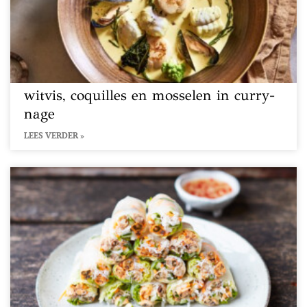
witvis, coquilles en mosselen in curry-
nage
LEES VERDER »