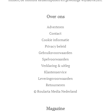
Over ons
Adverteren
Contact
Cookie informatie
Privacy beleid
Gebruiksvoorwaarden
Spelvoorwaarden
Verklaring & uitleg
Klantenservice
Leveringsvoorwaarden
Retourneren
© Roularta Media Nederland
Magazine