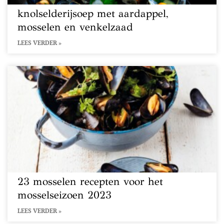
knolselderijsoep met aardappel,
mosselen en venkelzaad
LEES VERDER »
23 mosselen recepten voor het
mosselseizoen 2023
LEES VERDER »