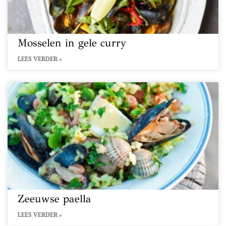
Mosselen in gele curry
LEES VERDER »
Zeeuwse paella
LEES VERDER »