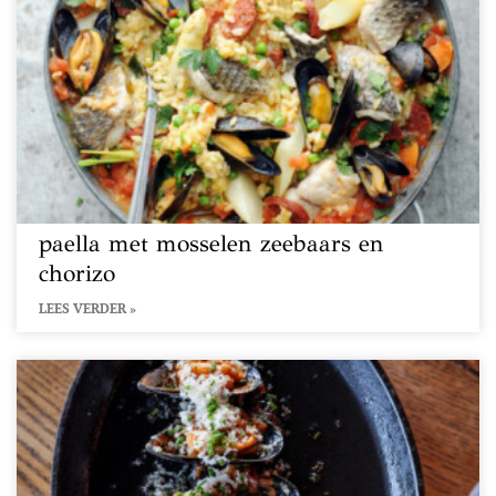
paella met mosselen zeebaars en
chorizo
LEES VERDER »