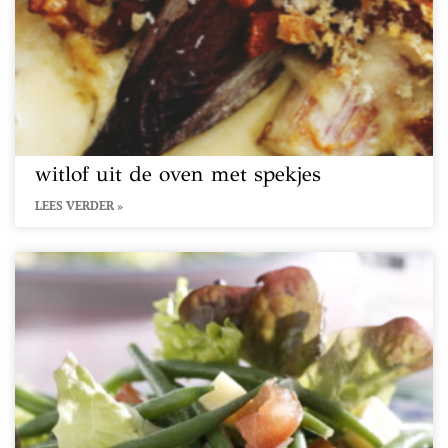
witlof uit de oven met spekjes
LEES VERDER »