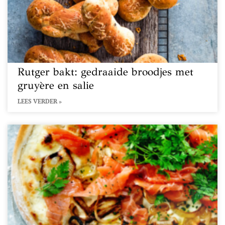
Rutger bakt: gedraaide broodjes met
gruyère en salie
LEES VERDER »