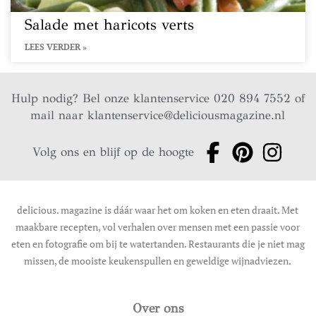
Salade met haricots verts
LEES VERDER »
Hulp nodig? Bel onze klantenservice 020 894 7552 of
mail naar
klantenservice@deliciousmagazine.nl
Volg ons en blijf op de hoogte
delicious. magazine is dáár waar het om koken en eten draait. Met
maakbare recepten, vol verhalen over mensen met een passie voor
eten en fotografie om bij te watertanden. Restaurants die je niet mag
missen, de mooiste keukenspullen en geweldige wijnadviezen.
Over ons