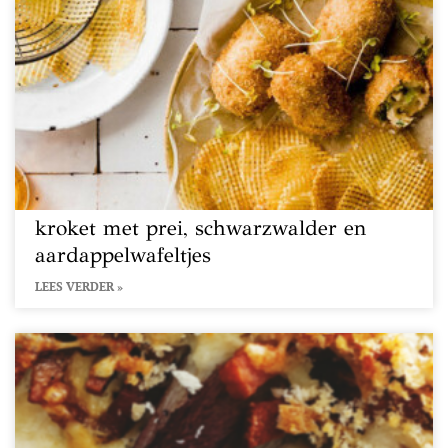
kroket met prei, schwarzwalder en
aardappelwafeltjes
LEES VERDER »