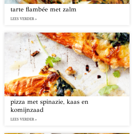
tarte flambée met zalm
LEES VERDER »
pizza met spinazie, kaas en
komijnzaad
LEES VERDER »