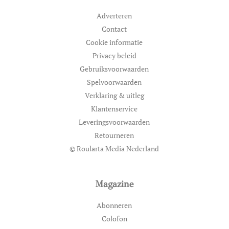
Adverteren
Contact
Cookie informatie
Privacy beleid
Gebruiksvoorwaarden
Spelvoorwaarden
Verklaring & uitleg
Klantenservice
Leveringsvoorwaarden
Retourneren
© Roularta Media Nederland
Magazine
Abonneren
Colofon