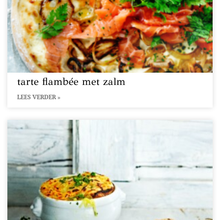
tarte flambée met zalm
LEES VERDER »