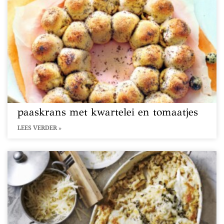
paaskrans met kwartelei en tomaatjes
LEES VERDER »