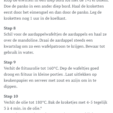
Doe de panko in een ander diep bord. Haal de kroketten
eerst door het eimengsel en dan door de panko. Leg de
kroketten nog 1 uur in de koelkast.
Stap 8
Schil voor de aardappelwafeltjes de aardappels en haal ze
over de mandoline. Draai de aardappel steeds een
kwartslag om zo een wafelpatroon te krijgen. Bewaar tot
gebruik in water.
Stap 9
Verhit de frituurolie tot 160°C. Dep de wafeltjes goed
droog en frituur in kleine porties . Laat uitlekken op
keukenpapier en serveer met zout en azijn om in te
dippen.
Stap 10
Verhit de olie tot 180°C. Bak de kroketjes met 4-5 tegelijk
3 à 4 min. in de olie.*