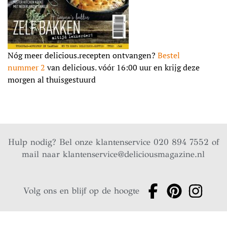
Nóg meer delicious.recepten ontvangen?
Bestel
nummer 2
van delicious. vóór 16:00 uur en krijg deze
morgen al thuisgestuurd
Hulp nodig? Bel onze klantenservice 020 894 7552 of
mail naar
klantenservice@deliciousmagazine.nl
Volg ons en blijf op de hoogte