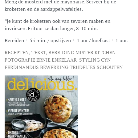
Meng de mosterd met de mayonaise. Serveer bij de
kroketten en de aardappelwafeltjes.
*Je kunt de kroketten ook van tevoren maken en
invriezen. Frituur ze dan langer, 8-10 min.
Bereiden ± 55 min. / opstijven ± 4 uur / koelkast ± 1 uur.
RECEPTEN, TEKST, BEREIDING MISTER KITCHEN
FOTOGRAFIE ERNIE ENKELAAR STYLING CYN
FERDINANDUS BEWERKING TRUDELIES SCHOUTEN