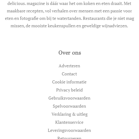
delicious. magazine is dáár waar het om koken en eten draait. Met
maakbare recepten, vol verhalen over mensen met een passie voor
eten en fotografie om bij te watertanden. Restaurants die je niet mag
missen, de mooiste keukenspullen en geweldige wijnadviezen.
Over ons
Adverteren
Contact
Cookie informatie
Privacy beleid
Gebruiksvoorwaarden
Spelvoorwaarden
Verklaring & uitleg
Klantenservice
Leveringsvoorwaarden
Retourneren