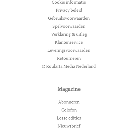
Cookie informatie
Privacy beleid
Gebruiksvoorwaarden
Spelvoorwaarden
Verklaring & uitleg
Klantenservice
Leveringsvoorwaarden
Retourneren
© Roularta Media Nederland
Magazine
Abonneren
Colofon
Losse edities
Nieuwsbrief