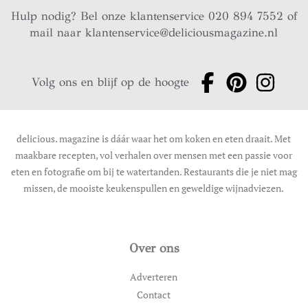
Hulp nodig? Bel onze klantenservice 020 894 7552 of
mail naar
klantenservice@deliciousmagazine.nl
Volg ons en blijf op de hoogte
delicious. magazine is dáár waar het om koken en eten draait. Met
maakbare recepten, vol verhalen over mensen met een passie voor
eten en fotografie om bij te watertanden. Restaurants die je niet mag
missen, de mooiste keukenspullen en geweldige wijnadviezen.
Over ons
Adverteren
Contact