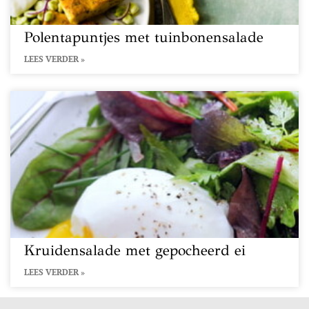
Polentapuntjes met tuinbonensalade
LEES VERDER »
Kruidensalade met gepocheerd ei
LEES VERDER »