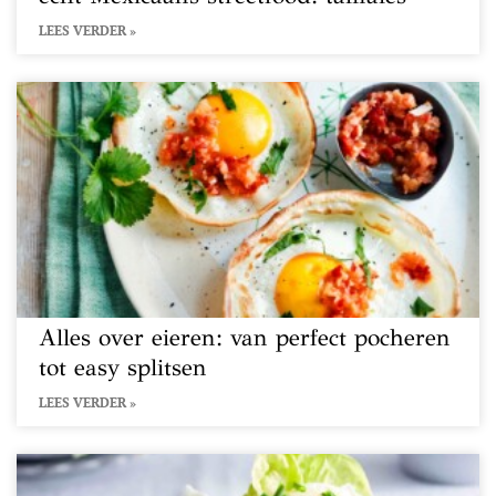
LEES VERDER »
Alles over eieren: van perfect pocheren
tot easy splitsen
LEES VERDER »