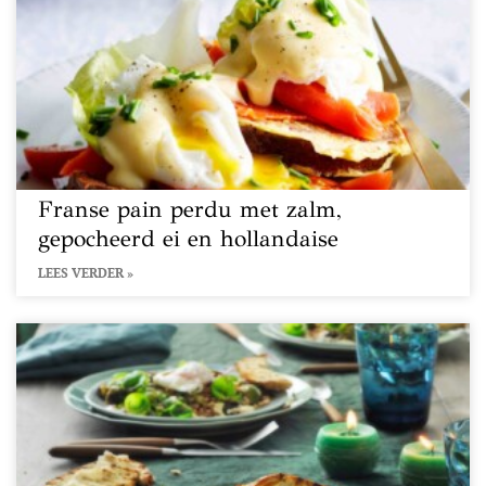
Franse pain perdu met zalm,
gepocheerd ei en hollandaise
LEES VERDER »