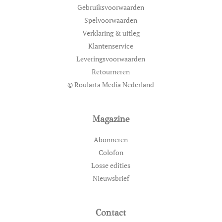
Gebruiksvoorwaarden
Spelvoorwaarden
Verklaring & uitleg
Klantenservice
Leveringsvoorwaarden
Retourneren
© Roularta Media Nederland
Magazine
Abonneren
Colofon
Losse edities
Nieuwsbrief
Contact