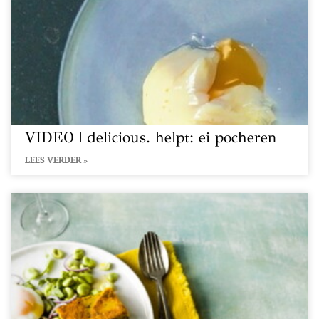
VIDEO | delicious. helpt: ei pocheren
LEES VERDER »