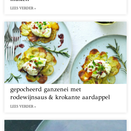
LEES VERDER »
gepocheerd ganzenei met
rodewijnsaus & krokante aardappel
LEES VERDER »