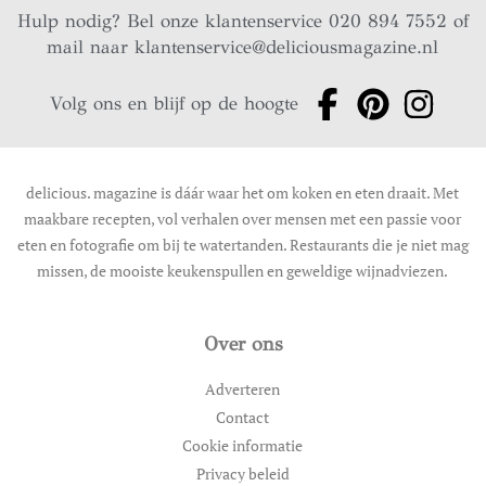
Hulp nodig? Bel onze klantenservice 020 894 7552 of
mail naar
klantenservice@deliciousmagazine.nl
Volg ons en blijf op de hoogte
delicious. magazine is dáár waar het om koken en eten draait. Met
maakbare recepten, vol verhalen over mensen met een passie voor
eten en fotografie om bij te watertanden. Restaurants die je niet mag
missen, de mooiste keukenspullen en geweldige wijnadviezen.
Over ons
Adverteren
Contact
Cookie informatie
Privacy beleid