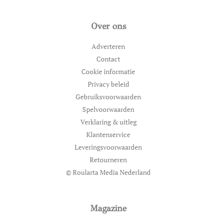
Over ons
Adverteren
Contact
Cookie informatie
Privacy beleid
Gebruiksvoorwaarden
Spelvoorwaarden
Verklaring & uitleg
Klantenservice
Leveringsvoorwaarden
Retourneren
© Roularta Media Nederland
Magazine