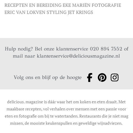
RECEPTEN EN BEREIDING EKE MARIËN FOTOGRAFIE
ERIC VAN LOKVEN STYLING JET KRINGS
Hulp nodig? Bel onze klantenservice 020 894 7552 of
mail naar
klantenservice@deliciousmagazine.nl
Volg ons en blijf op de hoogte
delicious. magazine is dáár waar het om koken en eten draait. Met
maakbare recepten, vol verhalen over mensen met een passie voor
eten en fotografie om bij te watertanden. Restaurants die je niet mag
missen, de mooiste keukenspullen en geweldige wijnadviezen.