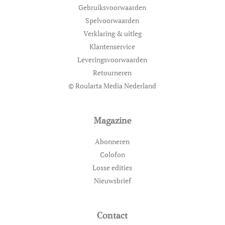
Gebruiksvoorwaarden
Spelvoorwaarden
Verklaring & uitleg
Klantenservice
Leveringsvoorwaarden
Retourneren
© Roularta Media Nederland
Magazine
Abonneren
Colofon
Losse edities
Nieuwsbrief
Contact