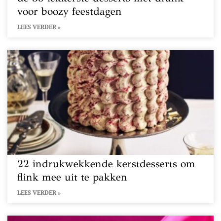
voor boozy feestdagen
LEES VERDER »
22 indrukwekkende kerstdesserts om
flink mee uit te pakken
LEES VERDER »