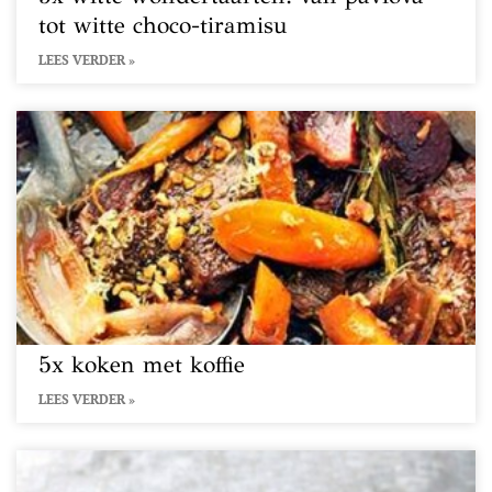
tot witte choco-tiramisu
LEES VERDER »
5x koken met koffie
LEES VERDER »