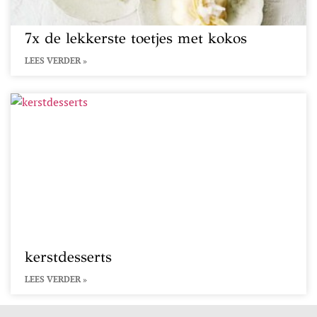
7x de lekkerste toetjes met kokos
LEES VERDER »
kerstdesserts
LEES VERDER »