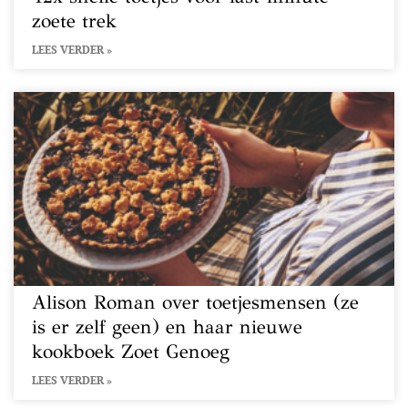
zoete trek
LEES VERDER »
Alison Roman over toetjesmensen (ze
is er zelf geen) en haar nieuwe
kookboek Zoet Genoeg
LEES VERDER »