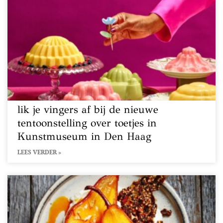
lik je vingers af bij de nieuwe
tentoonstelling over toetjes in
Kunstmuseum in Den Haag
LEES VERDER »