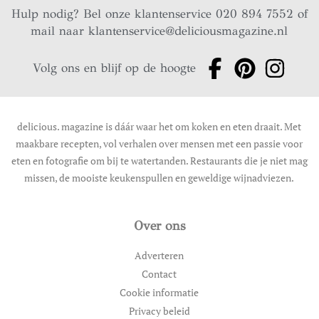
Hulp nodig? Bel onze klantenservice 020 894 7552 of
mail naar
klantenservice@deliciousmagazine.nl
Volg ons en blijf op de hoogte
delicious. magazine is dáár waar het om koken en eten draait. Met
maakbare recepten, vol verhalen over mensen met een passie voor
eten en fotografie om bij te watertanden. Restaurants die je niet mag
missen, de mooiste keukenspullen en geweldige wijnadviezen.
Over ons
Adverteren
Contact
Cookie informatie
Privacy beleid