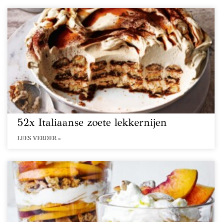
52x Italiaanse zoete lekkernijen
LEES VERDER »