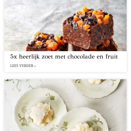
5x heerlijk zoet met chocolade en fruit
LEES VERDER »