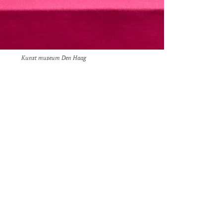
Kunst museum Den Haag