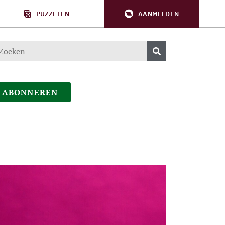
PUZZELEN
AANMELDEN
ABONNEREN