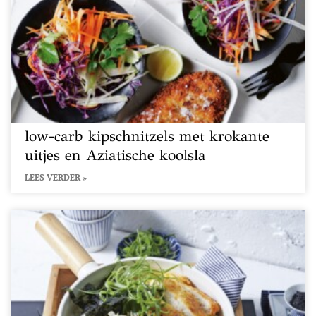
low-carb kipschnitzels met krokante
uitjes en Aziatische koolsla
LEES VERDER »