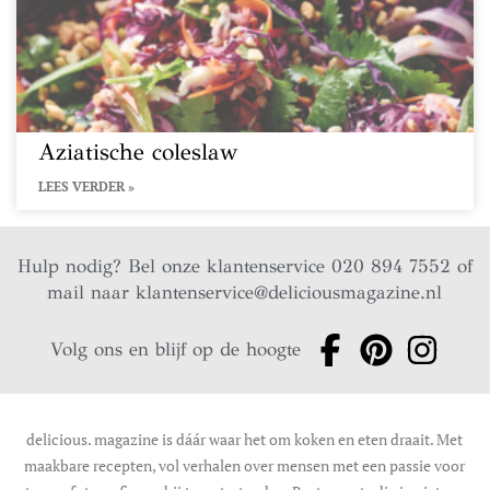
Aziatische coleslaw
LEES VERDER »
Hulp nodig? Bel onze klantenservice 020 894 7552 of
mail naar
klantenservice@deliciousmagazine.nl
Volg ons en blijf op de hoogte
delicious. magazine is dáár waar het om koken en eten draait. Met
maakbare recepten, vol verhalen over mensen met een passie voor