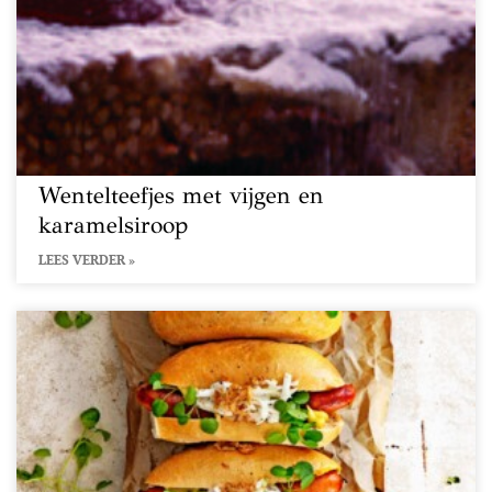
Wentelteefjes met vijgen en
karamelsiroop
LEES VERDER »