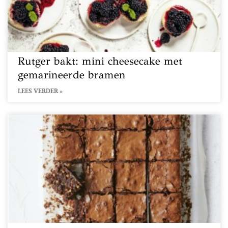
Rutger bakt: mini cheesecake met
gemarineerde bramen
LEES VERDER »