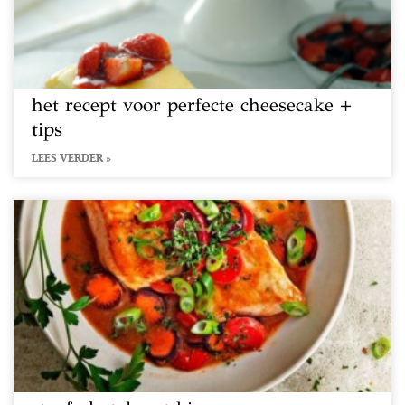
het recept voor perfecte cheesecake +
tips
LEES VERDER »