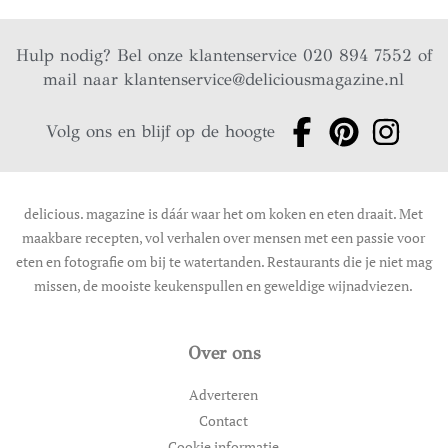
Hulp nodig? Bel onze klantenservice 020 894 7552 of
mail naar
klantenservice@deliciousmagazine.nl
Volg ons en blijf op de hoogte
delicious. magazine is dáár waar het om koken en eten draait. Met
maakbare recepten, vol verhalen over mensen met een passie voor
eten en fotografie om bij te watertanden. Restaurants die je niet mag
missen, de mooiste keukenspullen en geweldige wijnadviezen.
Over ons
Adverteren
Contact
Cookie informatie