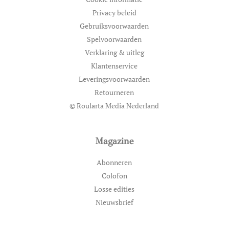
Privacy beleid
Gebruiksvoorwaarden
Spelvoorwaarden
Verklaring & uitleg
Klantenservice
Leveringsvoorwaarden
Retourneren
© Roularta Media Nederland
Magazine
Abonneren
Colofon
Losse edities
Nieuwsbrief