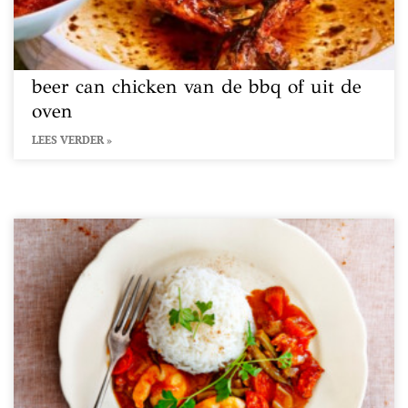
beer can chicken van de bbq of uit de
oven
LEES VERDER »