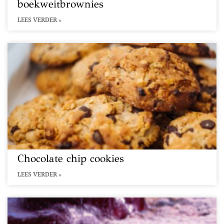
boekweitbrownies
LEES VERDER »
Chocolate chip cookies
LEES VERDER »