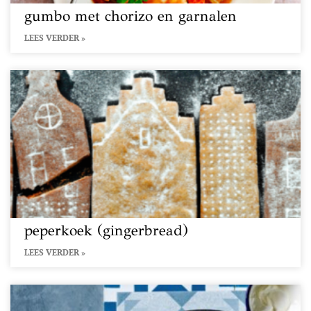
gumbo met chorizo en garnalen
LEES VERDER »
peperkoek (gingerbread)
LEES VERDER »