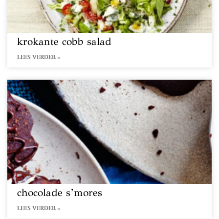
krokante cobb salad
LEES VERDER »
chocolade s’mores
LEES VERDER »