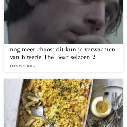
nog meer chaos: dit kun je verwachten
van hitserie The Bear seizoen 2
LEES VERDER »