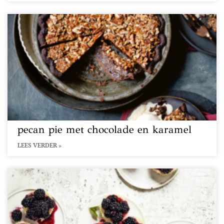
pecan pie met chocolade en karamel
LEES VERDER »