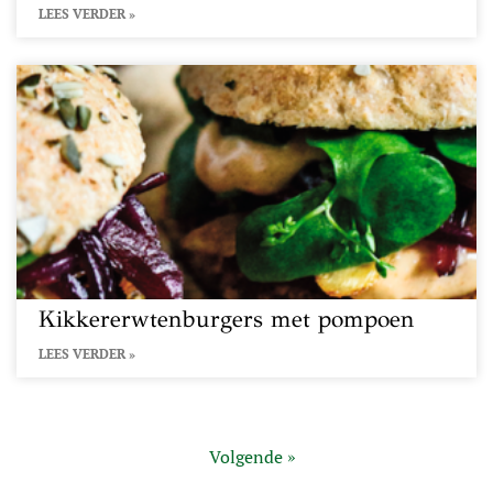
LEES VERDER »
Kikkererwtenburgers met pompoen
LEES VERDER »
Volgende »