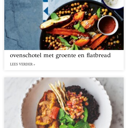
ovenschotel met groente en flatbread
LEES VERDER »