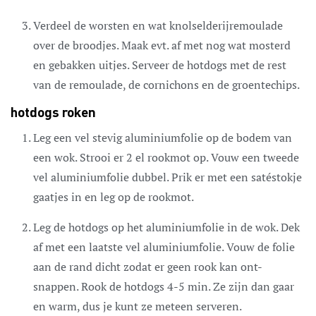
Verdeel de worsten en wat knolselderijremoulade
over de broodjes. Maak evt. af met nog wat mosterd
en gebakken uitjes. Serveer de hotdogs met de rest
van de remoulade, de cornichons en de groentechips.
hotdogs roken
Leg een vel stevig aluminiumfolie op de bodem van
een wok. Strooi er 2 el rookmot op. Vouw een tweede
vel aluminiumfolie dubbel. Prik er met een satéstokje
gaatjes in en leg op de rookmot.
Leg de hotdogs op het aluminiumfolie in de wok. Dek
af met een laatste vel aluminiumfolie. Vouw de folie
aan de rand dicht zodat er geen rook kan ont-
snappen. Rook de hotdogs 4-5 min. Ze zijn dan gaar
en warm, dus je kunt ze meteen serveren.