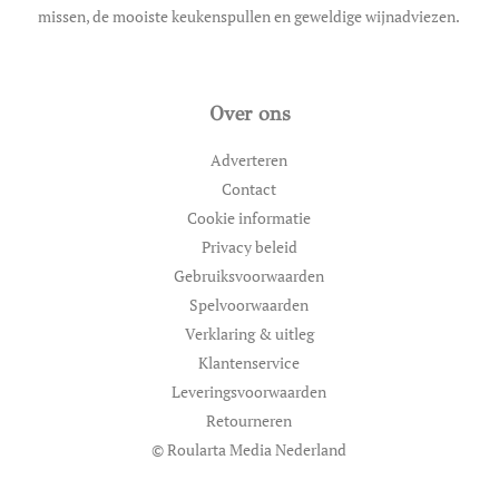
missen, de mooiste keukenspullen en geweldige wijnadviezen.
Over ons
Adverteren
Contact
Cookie informatie
Privacy beleid
Gebruiksvoorwaarden
Spelvoorwaarden
Verklaring & uitleg
Klantenservice
Leveringsvoorwaarden
Retourneren
© Roularta Media Nederland