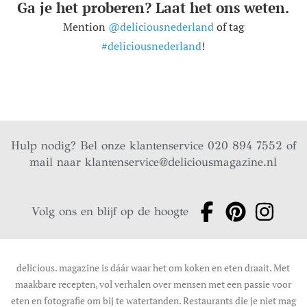
Ga je het proberen? Laat het ons weten.
Mention
@deliciousnederland
of tag
#deliciousnederland
!
Hulp nodig? Bel onze klantenservice 020 894 7552 of
mail naar
klantenservice@deliciousmagazine.nl
Volg ons en blijf op de hoogte
delicious. magazine is dáár waar het om koken en eten draait. Met
maakbare recepten, vol verhalen over mensen met een passie voor
eten en fotografie om bij te watertanden. Restaurants die je niet mag