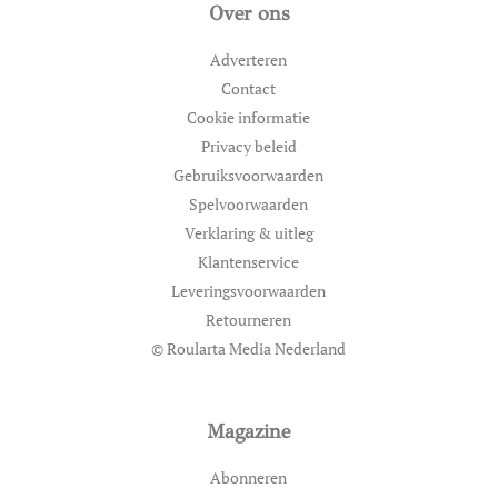
Over ons
Adverteren
Contact
Cookie informatie
Privacy beleid
Gebruiksvoorwaarden
Spelvoorwaarden
Verklaring & uitleg
Klantenservice
Leveringsvoorwaarden
Retourneren
© Roularta Media Nederland
Magazine
Abonneren