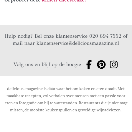
Hulp nodig? Bel onze klantenservice 020 894 7552 of
mail naar
klantenservice@deliciousmagazine.nl
Volg ons en blijf op de hoogte
delicious. magazine is dáár waar het om koken en eten draait. Met
maakbare recepten, vol verhalen over mensen met een passie voor
eten en fotografie om bij te watertanden. Restaurants die je niet mag
missen, de mooiste keukenspullen en geweldige wijnadviezen.