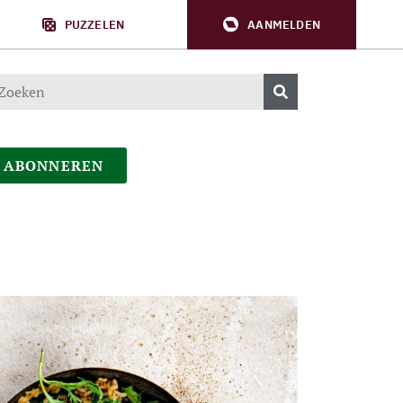
PUZZELEN
AANMELDEN
ABONNEREN