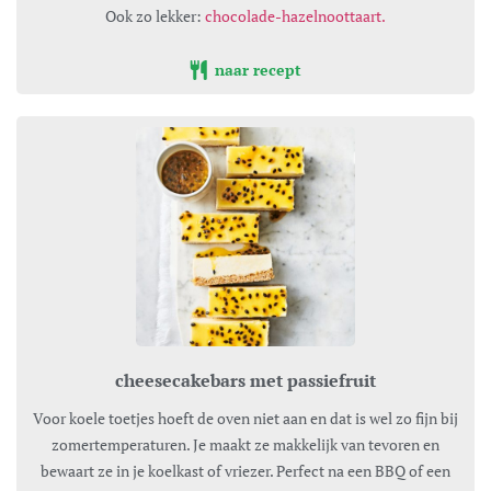
Ook zo lekker:
chocolade-hazelnoottaart.
naar recept
cheesecakebars met passiefruit
Voor koele toetjes hoeft de oven niet aan en dat is wel zo fijn bij
zomertemperaturen. Je maakt ze makkelijk van tevoren en
bewaart ze in je koelkast of vriezer. Perfect na een BBQ of een