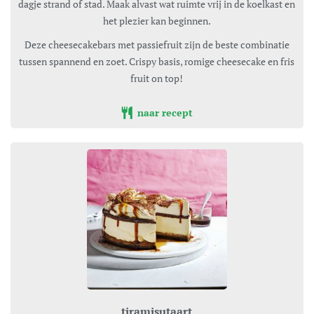
dagje strand of stad. Maak alvast wat ruimte vrij in de koelkast en
het plezier kan beginnen.
Deze cheesecakebars met passiefruit zijn de beste combinatie
tussen spannend en zoet. Crispy basis, romige cheesecake en fris
fruit on top!
naar recept
tiramisutaart