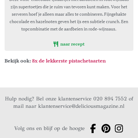
zijn supertoetjes die je ruim van tevoren kunt maken. Voor het
serveren hoef je alleen maar alles te combineren. Fijngehakte
chocolade en hazelnoten geven het ijs een subtiele crunch. Een
topcombinatie met de aardbeien in rode-wijnsaus.
naar recept
Bekijk ook:
8x de lekkerste pistachetaarten
Hulp nodig? Bel onze klantenservice 020 894 7552 of
mail naar
klantenservice@deliciousmagazine.nl
Volg ons en blijf op de hoogte