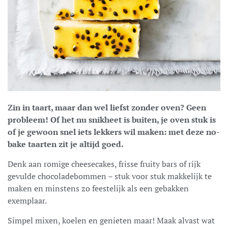
Zin in taart, maar dan wel liefst zonder oven? Geen
probleem! Of het nu snikheet is buiten, je oven stuk is
of je gewoon snel iets lekkers wil maken: met deze no-
bake taarten zit je altijd goed.
Denk aan romige cheesecakes, frisse fruity bars of rijk
gevulde chocoladebommen – stuk voor stuk makkelijk te
maken en minstens zo feestelijk als een gebakken
exemplaar.
Simpel mixen, koelen en genieten maar! Maak alvast wat