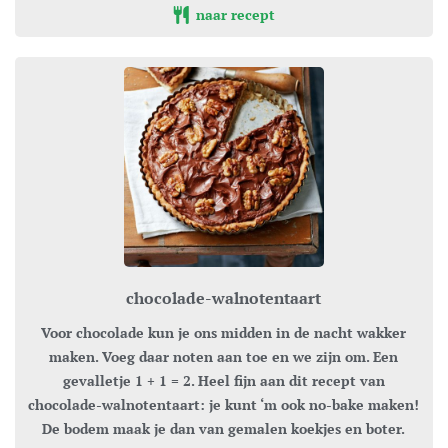
naar recept
chocolade-walnotentaart
Voor chocolade kun je ons midden in de nacht wakker
maken. Voeg daar noten aan toe en we zijn om. Een
gevalletje 1 + 1 = 2. Heel fijn aan dit recept van
chocolade-walnotentaart: je kunt ‘m ook no-bake maken!
De bodem maak je dan van gemalen koekjes en boter.