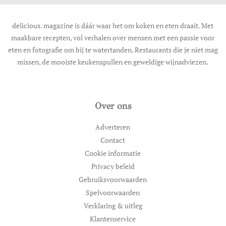
delicious. magazine is dáár waar het om koken en eten draait. Met
maakbare recepten, vol verhalen over mensen met een passie voor
eten en fotografie om bij te watertanden. Restaurants die je niet mag
missen, de mooiste keukenspullen en geweldige wijnadviezen.
Over ons
Adverteren
Contact
Cookie informatie
Privacy beleid
Gebruiksvoorwaarden
Spelvoorwaarden
Verklaring & uitleg
Klantenservice