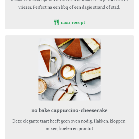
vriezer. Perfect na een bbq of een dagje strand of stad.
naar recept
no bake cappuccino-cheesecake
Deze elegante taart heeft geen oven nodig. Hakken, kloppen,
mixen, koelen en pronto!