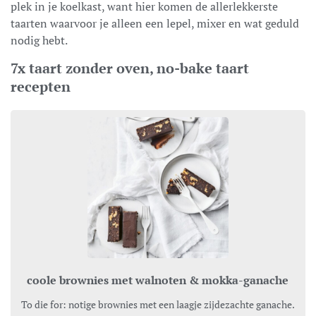
plek in je koelkast, want hier komen de allerlekkerste
taarten waarvoor je alleen een lepel, mixer en wat geduld
nodig hebt.
7x taart zonder oven, no-bake taart
recepten
coole brownies met walnoten & mokka-ganache
To die for: notige brownies met een laagje zijdezachte ganache.