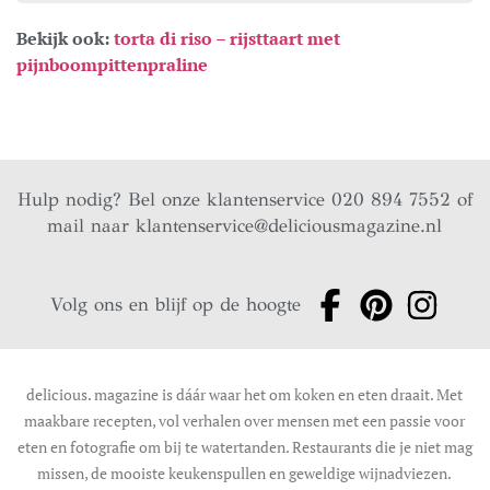
Bekijk ook:
torta di riso – rijsttaart met
pijnboompittenpraline
Hulp nodig? Bel onze klantenservice 020 894 7552 of
mail naar
klantenservice@deliciousmagazine.nl
Volg ons en blijf op de hoogte
delicious. magazine is dáár waar het om koken en eten draait. Met
maakbare recepten, vol verhalen over mensen met een passie voor
eten en fotografie om bij te watertanden. Restaurants die je niet mag
missen, de mooiste keukenspullen en geweldige wijnadviezen.