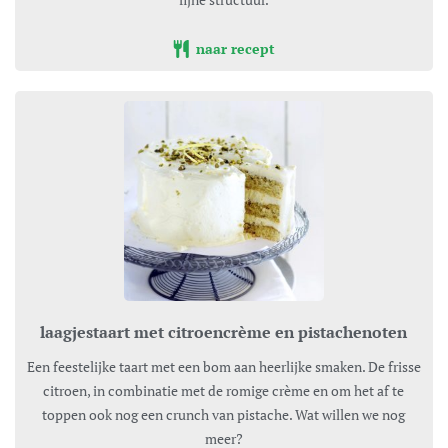
naar recept
laagjestaart met citroencrème en pistachenoten
Een feestelijke taart met een bom aan heerlijke smaken. De frisse
citroen, in combinatie met de romige crème en om het af te
toppen ook nog een crunch van pistache. Wat willen we nog
meer?