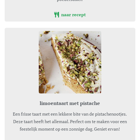
naar recept
limoentaart met pistache
Een frisse taart met een lekkere bite van de pistachenootjes.
Deze taart heeft het allemaal. Perfect om te maken voor een
feestelijk moment op een zonnige dag. Geniet ervan!