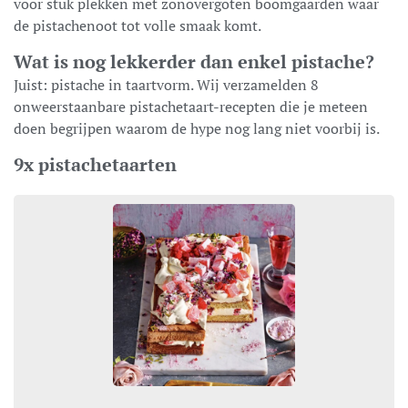
voor stuk plekken met zonovergoten boomgaarden waar
de pistachenoot tot volle smaak komt.
Wat is nog lekkerder dan enkel pistache?
Juist: pistache in taartvorm. Wij verzamelden 8
onweerstaanbare pistachetaart-recepten die je meteen
doen begrijpen waarom de hype nog lang niet voorbij is.
9x pistachetaarten