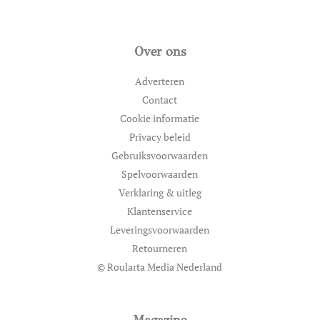
Over ons
Adverteren
Contact
Cookie informatie
Privacy beleid
Gebruiksvoorwaarden
Spelvoorwaarden
Verklaring & uitleg
Klantenservice
Leveringsvoorwaarden
Retourneren
© Roularta Media Nederland
Magazine