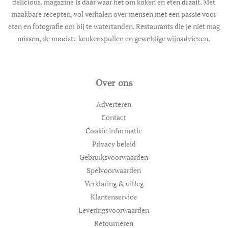
delicious. magazine is dáár waar het om koken en eten draait. Met
maakbare recepten, vol verhalen over mensen met een passie voor
eten en fotografie om bij te watertanden. Restaurants die je niet mag
missen, de mooiste keukenspullen en geweldige wijnadviezen.
Over ons
Adverteren
Contact
Cookie informatie
Privacy beleid
Gebruiksvoorwaarden
Spelvoorwaarden
Verklaring & uitleg
Klantenservice
Leveringsvoorwaarden
Retourneren