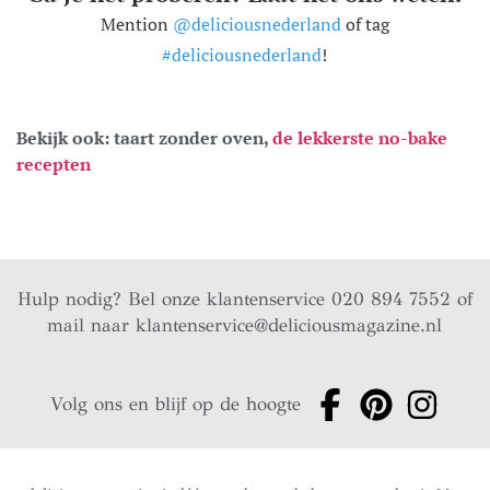
Mention
@deliciousnederland
of tag
#deliciousnederland
!
Bekijk ook: taart zonder oven,
de lekkerste no-bake
recepten
Hulp nodig? Bel onze klantenservice 020 894 7552 of
mail naar
klantenservice@deliciousmagazine.nl
Volg ons en blijf op de hoogte