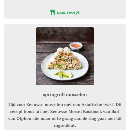
naar recept
springroll mosselen
Tijd voor Zeeuwse mosselen met een Aziatische twist! Dit
recept komt uit het Zeeuwse Mossel Kookboek van Bart
van Olphen, die maar al te graag aan de slag gaat met dit
ingrediënt.