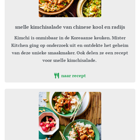
snelle kimchisalade van chinese kool en radijs
Kimchi is onmisbaar in de Koreaanse keuken. Mister
Kitchen ging op onderzoek uit en ontdekte het geheim
van deze unieke smaakmaker. Ook delen ze een recept
voor snelle kimchisalade.
naar recept