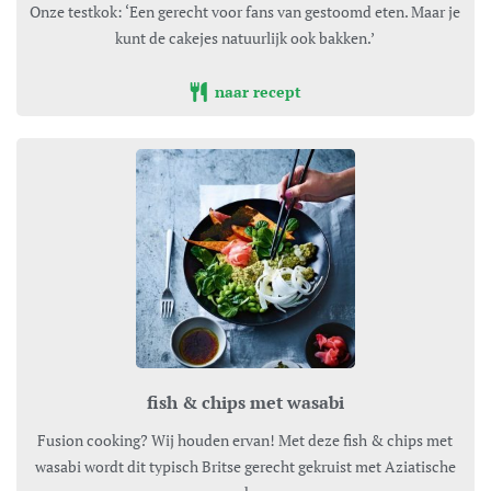
Onze testkok: ‘Een gerecht voor fans van gestoomd eten. Maar je
kunt de cakejes natuurlijk ook bakken.’
naar recept
fish & chips met wasabi
Fusion cooking? Wij houden ervan! Met deze fish & chips met
wasabi wordt dit typisch Britse gerecht gekruist met Aziatische