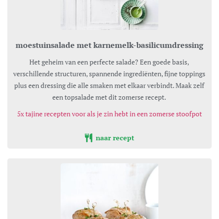
moestuinsalade met karnemelk-basilicumdressing
Het geheim van een perfecte salade? Een goede basis,
verschillende structuren, spannende ingrediënten, fijne toppings
plus een dressing die alle smaken met elkaar verbindt. Maak zelf
een topsalade met dit zomerse recept.
5x tajine recepten voor als je zin hebt in een zomerse stoofpot
naar recept