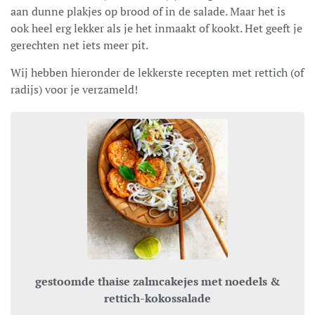
aan dunne plakjes op brood of in de salade. Maar het is
ook heel erg lekker als je het inmaakt of kookt. Het geeft je
gerechten net iets meer pit.
Wij hebben hieronder de lekkerste recepten met rettich (of
radijs) voor je verzameld!
gestoomde thaise zalmcakejes met noedels &
rettich-kokossalade