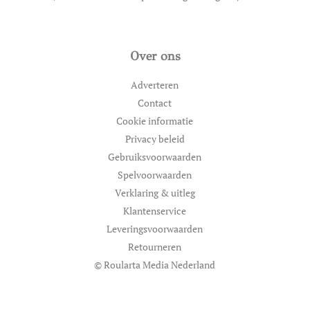
Over ons
Adverteren
Contact
Cookie informatie
Privacy beleid
Gebruiksvoorwaarden
Spelvoorwaarden
Verklaring & uitleg
Klantenservice
Leveringsvoorwaarden
Retourneren
© Roularta Media Nederland