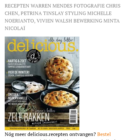
RECEPTEN WARREN MENDES FOTOGRAFIE CHRIS
CHEN, PETRINA TINSLAY STYLING MICHELLE
NOERIANTO, VIVIEN WALSH BEWERKING MINTA
NICOLAÏ
Nóg meer delicious.recepten ontvangen?
Bestel