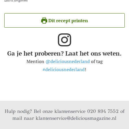
Laura Jongeneel
Dit recept printen
Ga je het proberen? Laat het ons weten.
Mention
@deliciousnederland
of tag
#deliciousnederland
!
Hulp nodig? Bel onze klantenservice 020 894 7552 of
mail naar
klantenservice@deliciousmagazine.nl