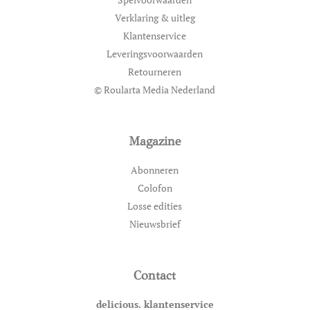
Verklaring & uitleg
Klantenservice
Leveringsvoorwaarden
Retourneren
© Roularta Media Nederland
Magazine
Abonneren
Colofon
Losse edities
Nieuwsbrief
Contact
delicious. klantenservice