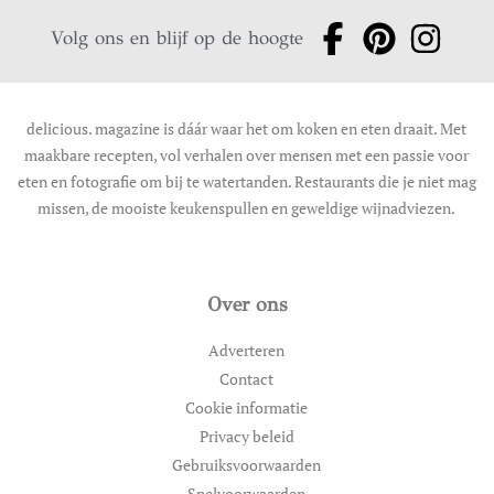
Volg ons en blijf op de hoogte
delicious. magazine is dáár waar het om koken en eten draait. Met
maakbare recepten, vol verhalen over mensen met een passie voor
eten en fotografie om bij te watertanden. Restaurants die je niet mag
missen, de mooiste keukenspullen en geweldige wijnadviezen.
Over ons
Adverteren
Contact
Cookie informatie
Privacy beleid
Gebruiksvoorwaarden
Spelvoorwaarden