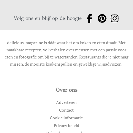
Volg ons en blijf op de hoogte
delicious. magazine is dáár waar het om koken en eten draait. Met
maakbare recepten, vol verhalen over mensen met een passie voor
eten en fotografie om bij te watertanden. Restaurants die je niet mag
missen, de mooiste keukenspullen en geweldige wijnadviezen.
Over ons
Adverteren
Contact
Cookie informatie
Privacy beleid