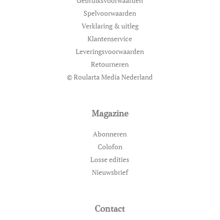
Gebruiksvoorwaarden
Spelvoorwaarden
Verklaring & uitleg
Klantenservice
Leveringsvoorwaarden
Retourneren
© Roularta Media Nederland
Magazine
Abonneren
Colofon
Losse edities
Nieuwsbrief
Contact