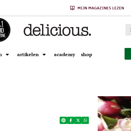
MIJN MAGAZINES LEZEN
n
artikelen
academy
shop