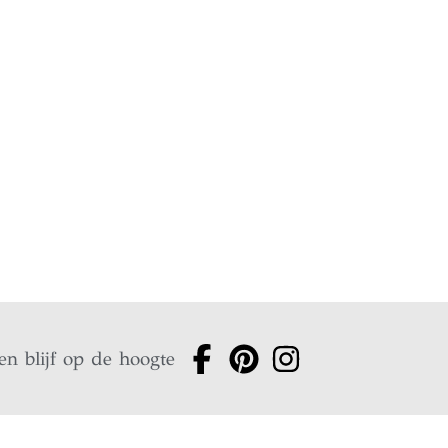
en blijf op de hoogte