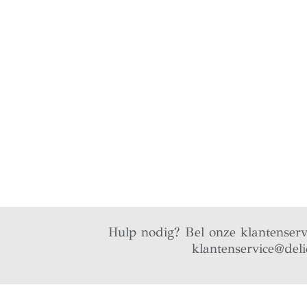
Hulp nodig? Bel onze klantenser
klantenservice@deli