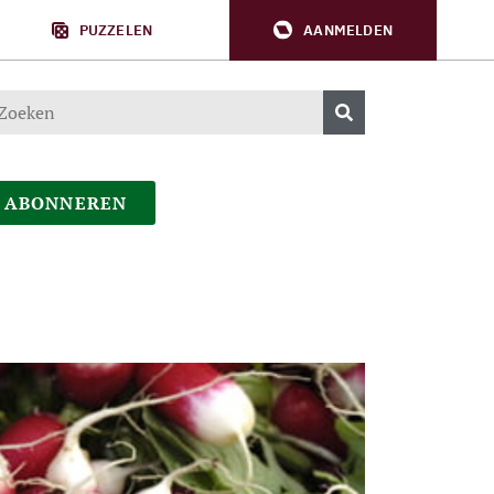
PUZZELEN
AANMELDEN
ABONNEREN