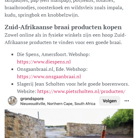
braaibroodjes, roosterkoek en wildsvleis zoals impala,
kudu, springbok en knobbelzwijn.
Zuid-Afrikaanse braai producten kopen
Zowel online als in fysieke winkels zijn een hoop Zuid-
Afrikaanse producten te vinden voor een goede braai.
Die Spens, Amersfoort. Webshop:
https://www.diespens.nl
Onsgaanbraai.nl, Ede. Webshop:
https://www.onsgaanbraai.nl
Slagerij Jean Scholten voor hele goede boerenwors.
Website:
https://www.pietscholten.nl/producten/