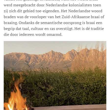
werd meegebracht door Nederlandse kolonialisten toen
zij zich dit gebied toe-eigenden. Het Nederlandse woord
braden was de voorloper van het Zuid-Afrikaanse braai of
braaing. Ondanks de semantische oorsprong is braai een
begrip dat taal, cultuur en ras overstijgt. Het is dé traditie
die door iedereen wordt omarmd.