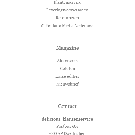
Klantenservice
Leveringsvoorwaarden
Retourneren
© Roularta Media Nederland
Magazine
Abonneren
Colofon
Losse edities
Nieuwsbrief
Contact
delicious. klantenservice
Postbus 606
7000 AP Doetinchem