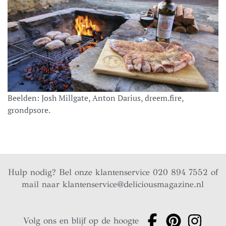
Beelden: Josh Millgate, Anton Darius, dreem.fire,
grondpsore.
Hulp nodig? Bel onze klantenservice 020 894 7552 of
mail naar
klantenservice@deliciousmagazine.nl
Volg ons en blijf op de hoogte