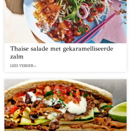
Thaise salade met gekaramelliseerde
zalm
LEES VERDER »