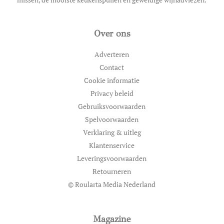
Over ons
Adverteren
Contact
Cookie informatie
Privacy beleid
Gebruiksvoorwaarden
Spelvoorwaarden
Verklaring & uitleg
Klantenservice
Leveringsvoorwaarden
Retourneren
© Roularta Media Nederland
Magazine