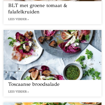
BLT met groene tomaat &
falafelkruiden
LEES VERDER »
Toscaanse broodsalade
LEES VERDER »