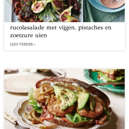
rucolasalade met vijgen, pistaches en
zoetzure uien
LEES VERDER »