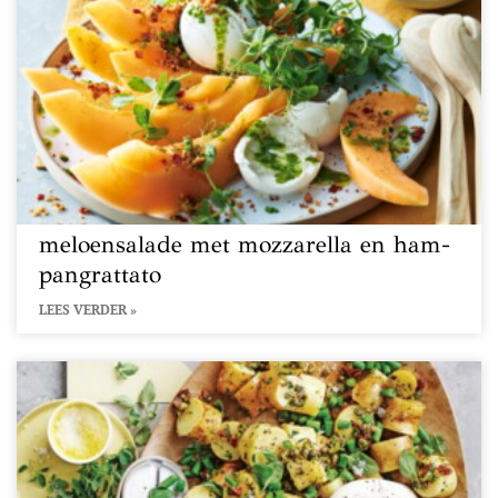
meloensalade met mozzarella en ham-
pangrattato
LEES VERDER »