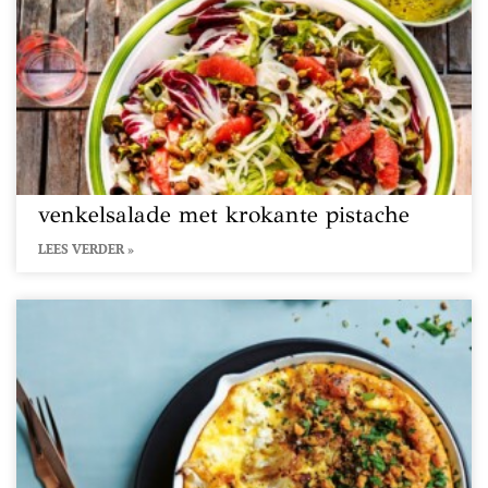
venkelsalade met krokante pistache
LEES VERDER »