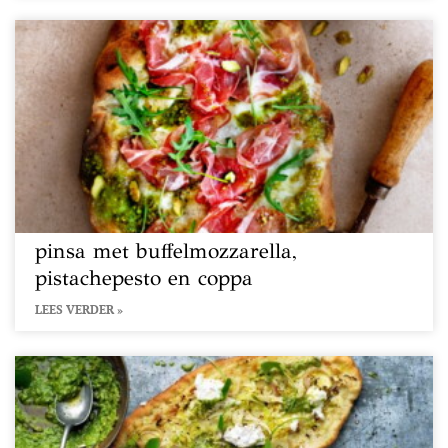
pinsa met buffelmozzarella,
pistachepesto en coppa
LEES VERDER »