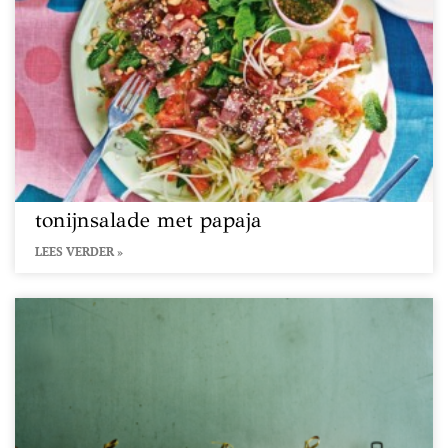
tonijnsalade met papaja
LEES VERDER »