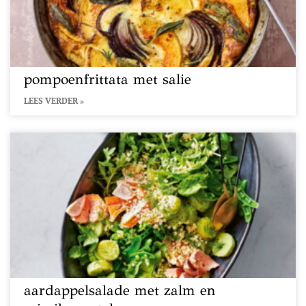
pompoenfrittata met salie
LEES VERDER »
aardappelsalade met zalm en