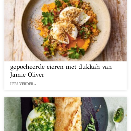
gepocheerde eieren met dukkah van
Jamie Oliver
LEES VERDER »