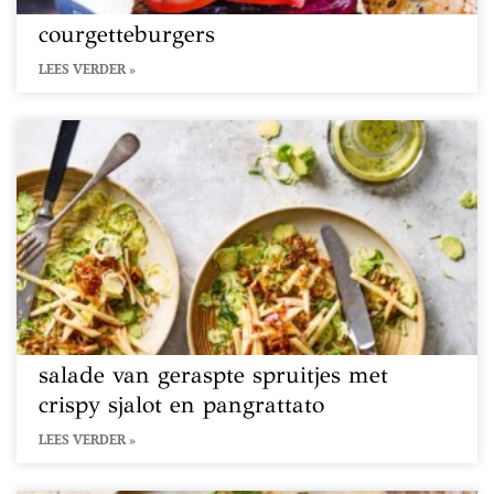
courgetteburgers
LEES VERDER »
salade van geraspte spruitjes met
crispy sjalot en pangrattato
LEES VERDER »