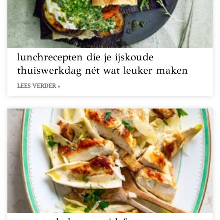
lunchrecepten die je ijskoude
thuiswerkdag nét wat leuker maken
LEES VERDER »