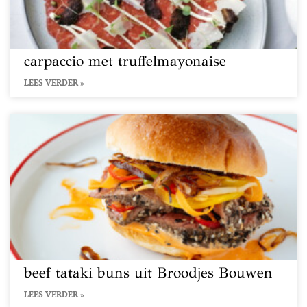
carpaccio met truffelmayonaise
LEES VERDER »
beef tataki buns uit Broodjes Bouwen
LEES VERDER »