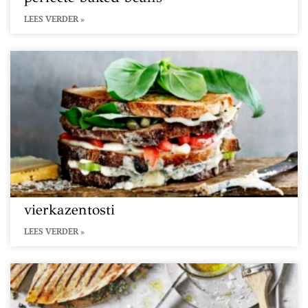
LEES VERDER »
vierkazentosti
LEES VERDER »