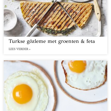
Turkse gözleme met groenten & feta
LEES VERDER »