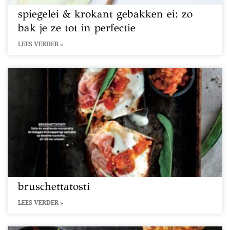
spiegelei & krokant gebakken ei: zo
bak je ze tot in perfectie
LEES VERDER »
bruschettatosti
LEES VERDER »