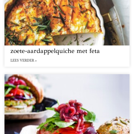
zoete-aardappelquiche met feta
LEES VERDER »