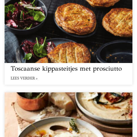
Toscaanse kippasteitjes met prosciutto
LEES VERDER »