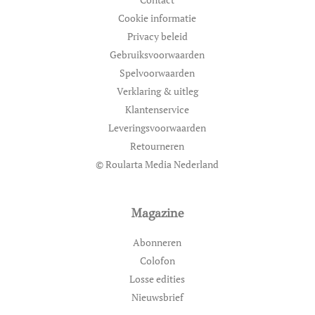
Cookie informatie
Privacy beleid
Gebruiksvoorwaarden
Spelvoorwaarden
Verklaring & uitleg
Klantenservice
Leveringsvoorwaarden
Retourneren
© Roularta Media Nederland
Magazine
Abonneren
Colofon
Losse edities
Nieuwsbrief