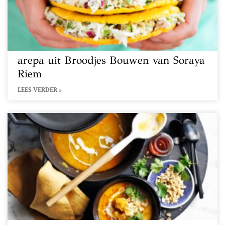
arepa uit Broodjes Bouwen van Soraya
Riem
LEES VERDER »