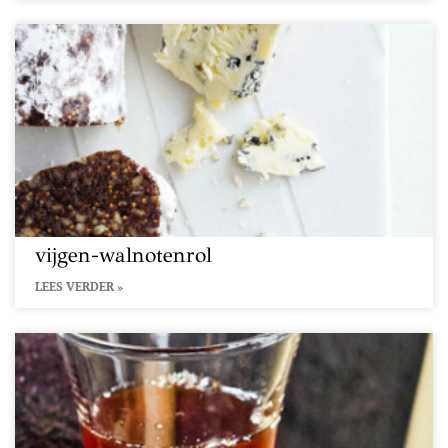
vijgen-walnotenrol
LEES VERDER »