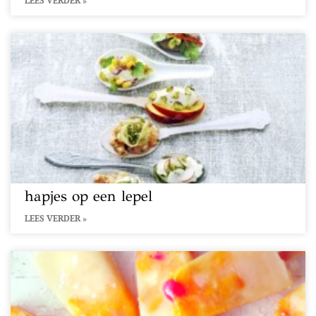
LEES VERDER »
hapjes op een lepel
LEES VERDER »