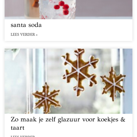
santa soda
LEES VERDER »
Zo maak je zelf glazuur voor koekjes &
taart