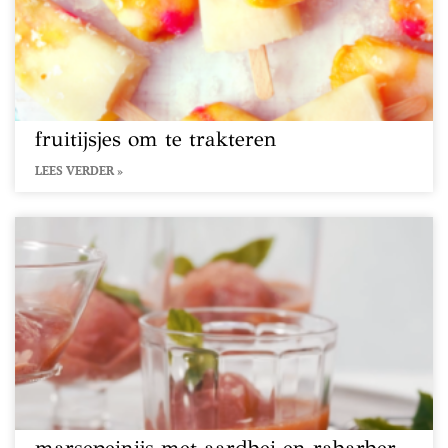
fruitijsjes om te trakteren
LEES VERDER »