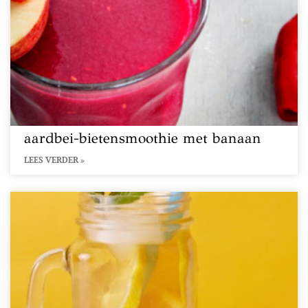
aardbei-bietensmoothie met banaan
LEES VERDER »