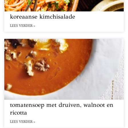
koreaanse kimchisalade
LEES VERDER »
tomatensoep met druiven, walnoot en
ricotta
LEES VERDER »