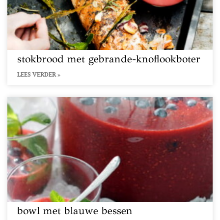
stokbrood met gebrande-knoflookboter
LEES VERDER »
bowl met blauwe bessen