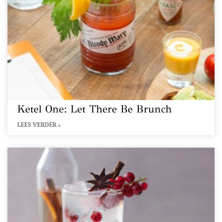
Ketel One: Let There Be Brunch
LEES VERDER »