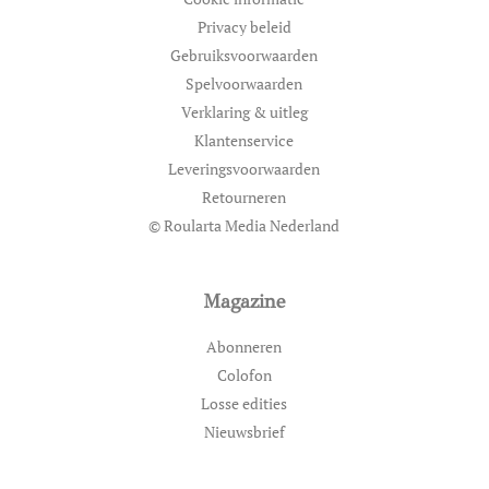
Privacy beleid
Gebruiksvoorwaarden
Spelvoorwaarden
Verklaring & uitleg
Klantenservice
Leveringsvoorwaarden
Retourneren
© Roularta Media Nederland
Magazine
Abonneren
Colofon
Losse edities
Nieuwsbrief