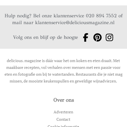
Hulp nodig? Bel onze klantenservice 020 894 7552 of
mail naar
klantenservice@deliciousmagazine.nl
Volg ons en blijf op de hoogte
delicious. magazine is dáár waar het om koken en eten draait. Met
maakbare recepten, vol verhalen over mensen met een passie voor
eten en fotografie om bij te watertanden. Restaurants die je niet mag
missen, de mooiste keukenspullen en geweldige wijnadviezen.
Over ons
Adverteren
Contact
Cookie informatie