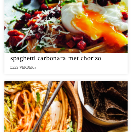
spaghetti carbonara met chorizo
LEES VERDER »