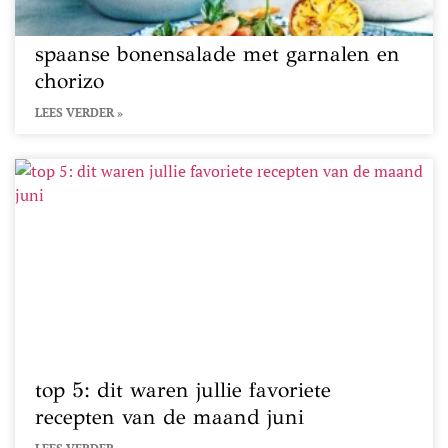
spaanse bonensalade met garnalen en
chorizo
LEES VERDER »
top 5: dit waren jullie favoriete
recepten van de maand juni