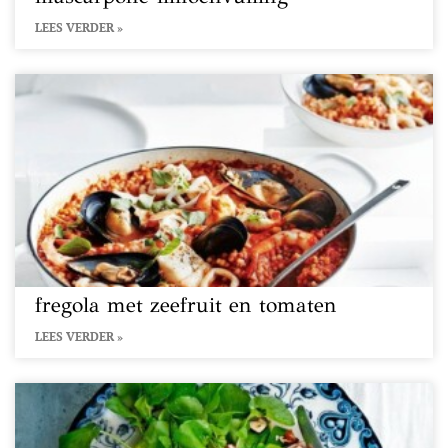
LEES VERDER »
fregola met zeefruit en tomaten
LEES VERDER »