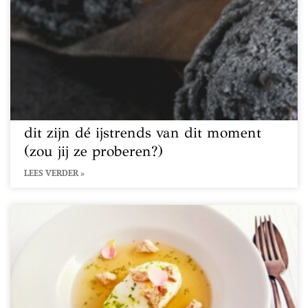
dit zijn dé ijstrends van dit moment
(zou jij ze proberen?)
LEES VERDER »