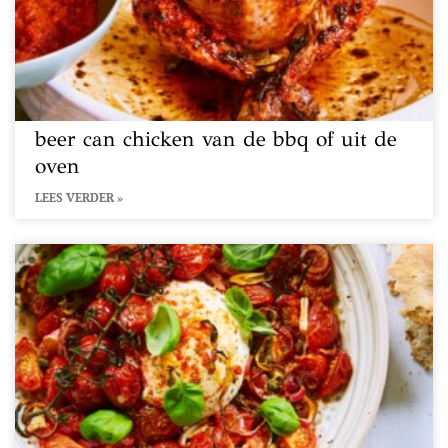
beer can chicken van de bbq of uit de
oven
LEES VERDER »