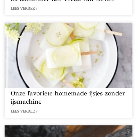
LEES VERDER »
Onze favoriete homemade ijsjes zonder
ijsmachine
LEES VERDER »