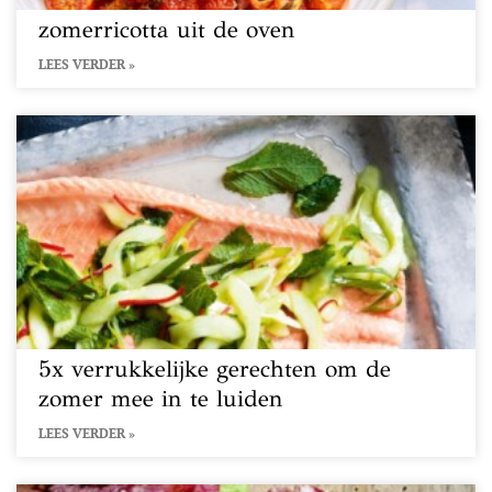
zomerricotta uit de oven
LEES VERDER »
5x verrukkelijke gerechten om de
zomer mee in te luiden
LEES VERDER »