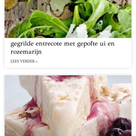
gegrilde entrecote met gepofte ui en
rozemarijn
LEES VERDER »