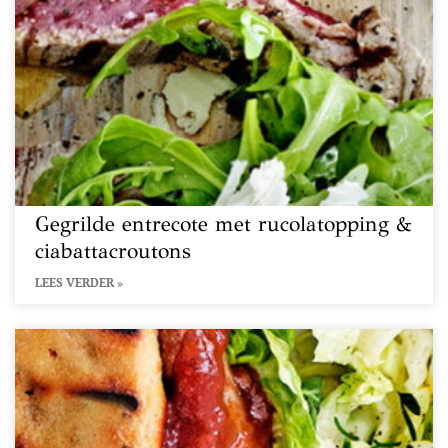
Gegrilde entrecote met rucolatopping &
ciabattacroutons
LEES VERDER »