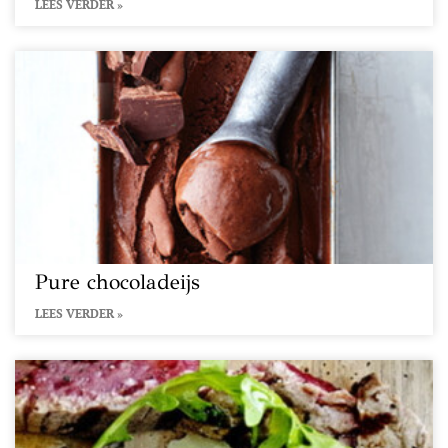
LEES VERDER »
Pure chocoladeijs
LEES VERDER »