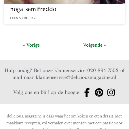
noga semifreddo
LEES VERDER »
« Vorige
Volgende »
Hulp nodig? Bel onze klantenservice 020 894 7552 of
mail naar
klantenservice@deliciousmagazine.nl
Volg ons en blijf op de hoogte
delicious. magazine is dáár waar het om koken en eten draait. Met
maakbare recepten, vol verhalen over mensen met een passie voor