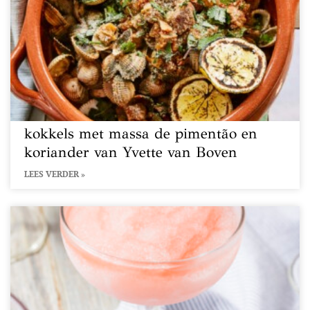
kokkels met massa de pimentão en
koriander van Yvette van Boven
LEES VERDER »