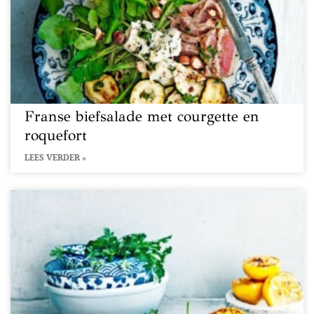
Franse biefsalade met courgette en
roquefort
LEES VERDER »