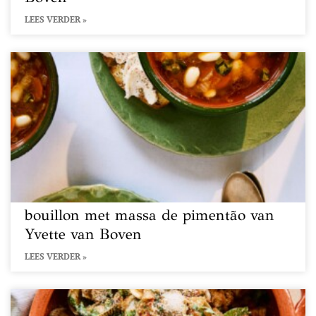
LEES VERDER »
bouillon met massa de pimentão van
Yvette van Boven
LEES VERDER »