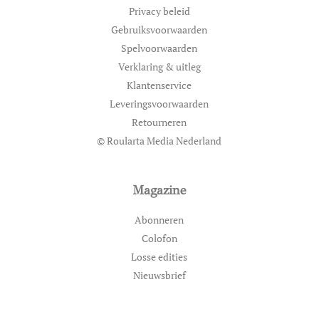
Privacy beleid
Gebruiksvoorwaarden
Spelvoorwaarden
Verklaring & uitleg
Klantenservice
Leveringsvoorwaarden
Retourneren
© Roularta Media Nederland
Magazine
Abonneren
Colofon
Losse edities
Nieuwsbrief