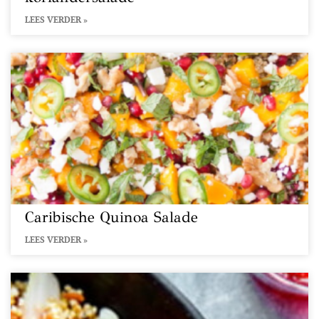
LEES VERDER »
Caribische Quinoa Salade
LEES VERDER »