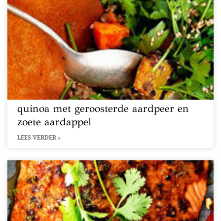
quinoa met geroosterde aardpeer en
zoete aardappel
LEES VERDER »