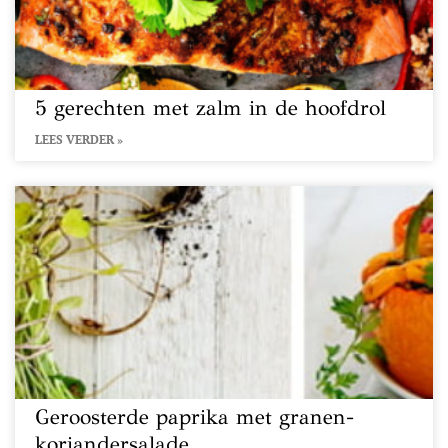
5 gerechten met zalm in de hoofdrol
LEES VERDER »
Geroosterde paprika met granen-
koriandersalade