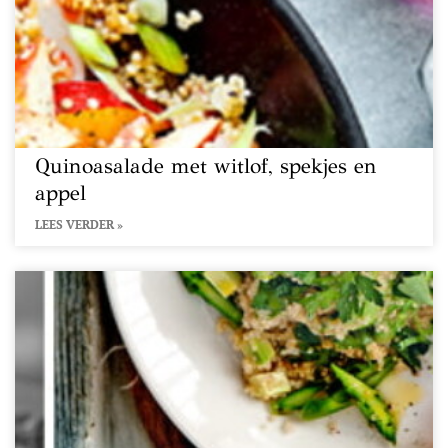
Quinoasalade met witlof, spekjes en
appel
LEES VERDER »