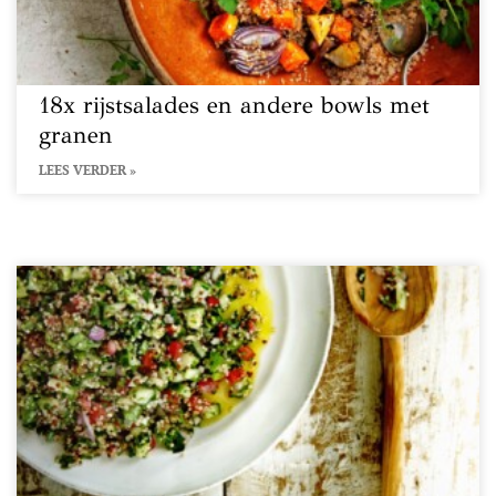
18x rijstsalades en andere bowls met
granen
LEES VERDER »