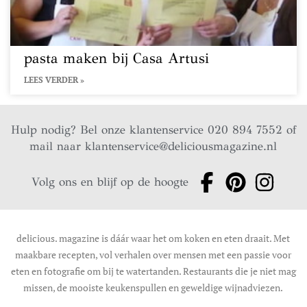
pasta maken bij Casa Artusi
LEES VERDER »
Hulp nodig? Bel onze klantenservice 020 894 7552 of
mail naar
klantenservice@deliciousmagazine.nl
Volg ons en blijf op de hoogte
delicious. magazine is dáár waar het om koken en eten draait. Met
maakbare recepten, vol verhalen over mensen met een passie voor
eten en fotografie om bij te watertanden. Restaurants die je niet mag
missen, de mooiste keukenspullen en geweldige wijnadviezen.