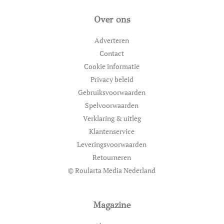
Over ons
Adverteren
Contact
Cookie informatie
Privacy beleid
Gebruiksvoorwaarden
Spelvoorwaarden
Verklaring & uitleg
Klantenservice
Leveringsvoorwaarden
Retourneren
© Roularta Media Nederland
Magazine