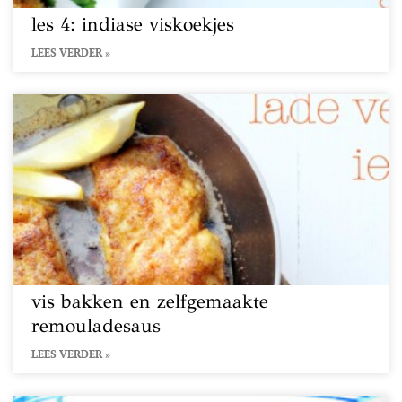
les 4: indiase viskoekjes
LEES VERDER »
vis bakken en zelfgemaakte
remouladesaus
LEES VERDER »