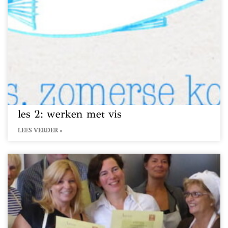
les 2: werken met vis
LEES VERDER »