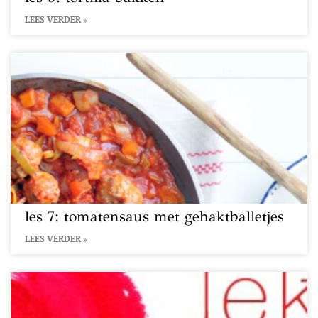
LEES VERDER »
les 7: tomatensaus met gehaktballetjes
LEES VERDER »