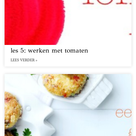
les 5: werken met tomaten
LEES VERDER »