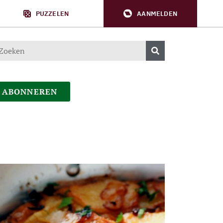
PUZZELEN
AANMELDEN
ABONNEREN