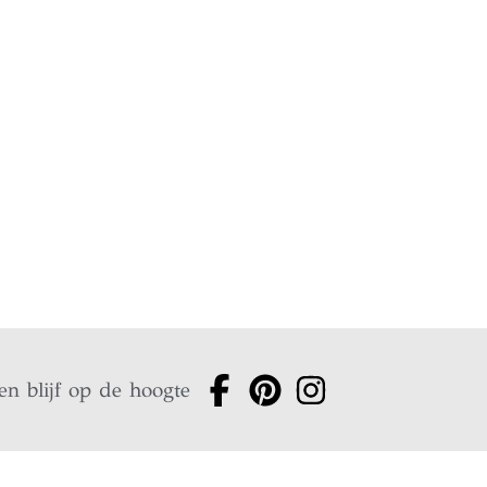
en blijf op de hoogte