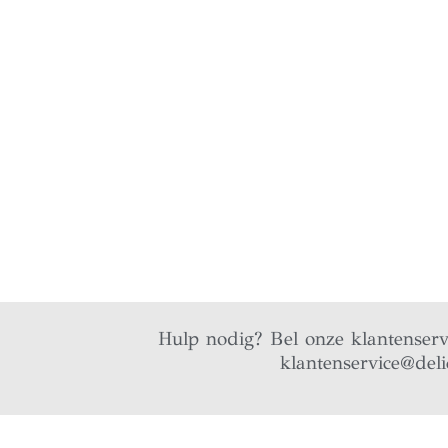
Hulp nodig? Bel onze klantenser
klantenservice@deli