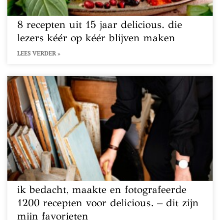
8 recepten uit 15 jaar delicious. die
lezers kéér op kéér blijven maken
LEES VERDER »
ik bedacht, maakte en fotografeerde
1200 recepten voor delicious. – dit zijn
mijn favorieten