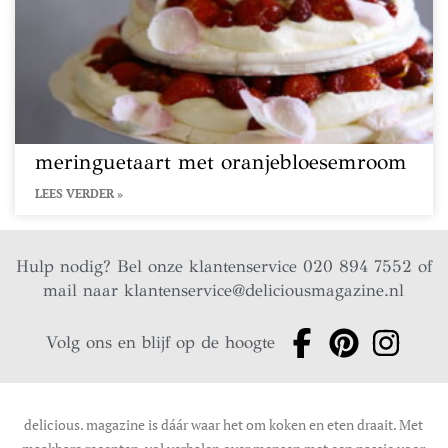
meringuetaart met oranjebloesemroom
LEES VERDER »
Hulp nodig? Bel onze klantenservice 020 894 7552 of
mail naar
klantenservice@deliciousmagazine.nl
Volg ons en blijf op de hoogte
delicious. magazine is dáár waar het om koken en eten draait. Met