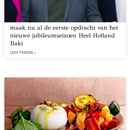
maak nu al de eerste opdracht van het
nieuwe jubileumseizoen Heel Holland
Bakt
LEES VERDER »