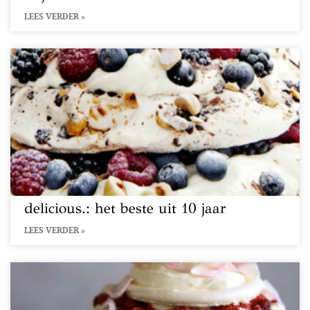
LEES VERDER »
delicious.: het beste uit 10 jaar
LEES VERDER »