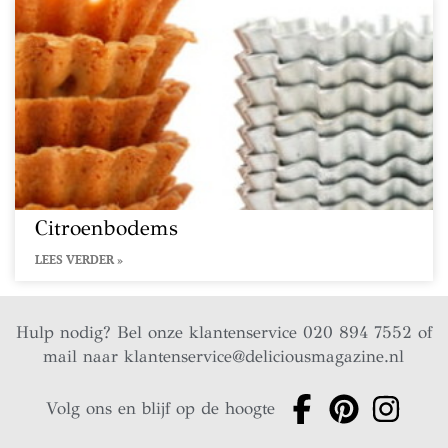
Citroenbodems
LEES VERDER »
Hulp nodig? Bel onze klantenservice 020 894 7552 of
mail naar
klantenservice@deliciousmagazine.nl
Volg ons en blijf op de hoogte