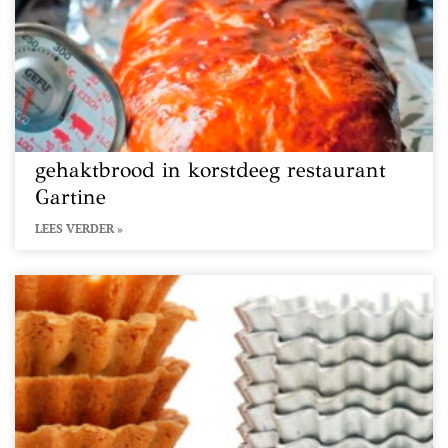
gehaktbrood in korstdeeg restaurant
Gartine
LEES VERDER »