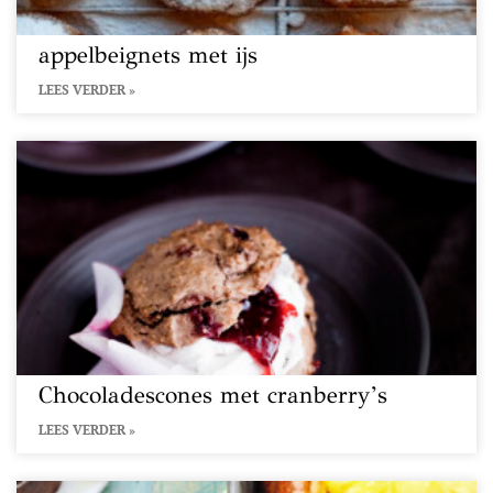
appelbeignets met ijs
LEES VERDER »
Chocoladescones met cranberry’s
LEES VERDER »