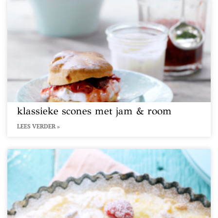
klassieke scones met jam & room
LEES VERDER »