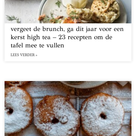
vergeet de brunch, ga dit jaar voor een
kerst high tea – 23 recepten om de
tafel mee te vullen
LEES VERDER »