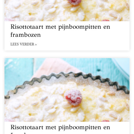
Risottotaart met pijnboompitten en
frambozen
LEES VERDER »
Risottotaart met pijnboompitten en