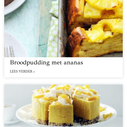
Broodpudding met ananas
LEES VERDER »