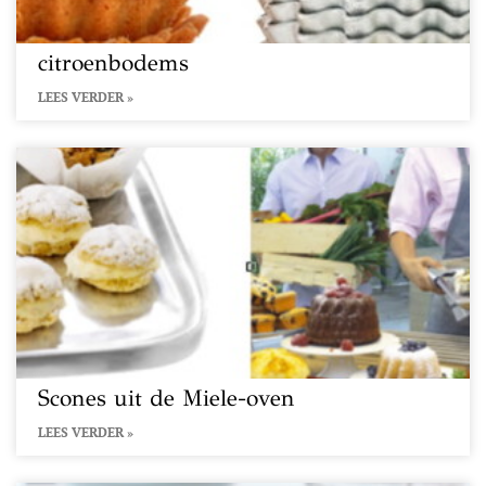
citroenbodems
LEES VERDER »
Scones uit de Miele-oven
LEES VERDER »