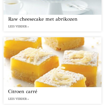
Raw cheesecake met abrikozen
LEES VERDER »
Citroen carré
LEES VERDER »