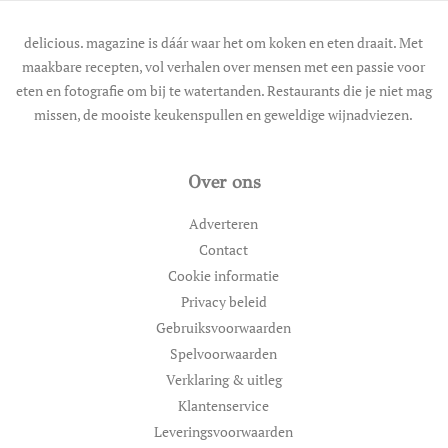
delicious. magazine is dáár waar het om koken en eten draait. Met
maakbare recepten, vol verhalen over mensen met een passie voor
eten en fotografie om bij te watertanden. Restaurants die je niet mag
missen, de mooiste keukenspullen en geweldige wijnadviezen.
Over ons
Adverteren
Contact
Cookie informatie
Privacy beleid
Gebruiksvoorwaarden
Spelvoorwaarden
Verklaring & uitleg
Klantenservice
Leveringsvoorwaarden