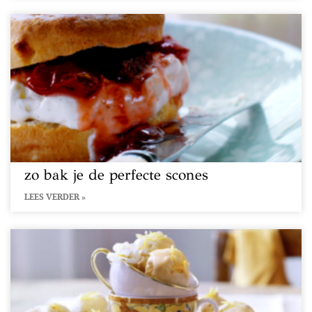
zo bak je de perfecte scones
LEES VERDER »