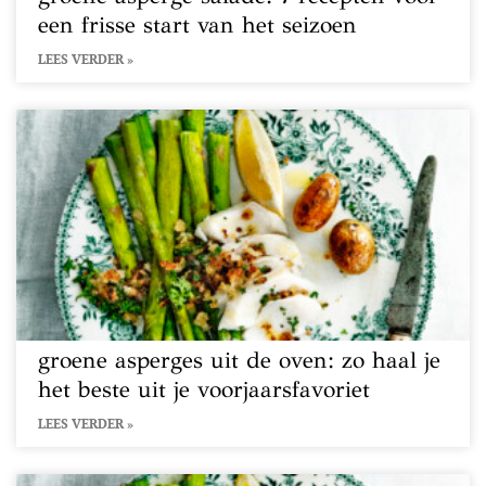
een frisse start van het seizoen
LEES VERDER »
groene asperges uit de oven: zo haal je
het beste uit je voorjaarsfavoriet
LEES VERDER »