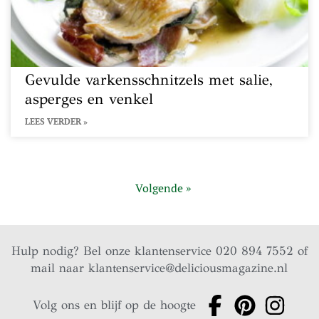
Gevulde varkensschnitzels met salie,
asperges en venkel
LEES VERDER »
Volgende »
Hulp nodig? Bel onze klantenservice 020 894 7552 of
mail naar
klantenservice@deliciousmagazine.nl
Volg ons en blijf op de hoogte