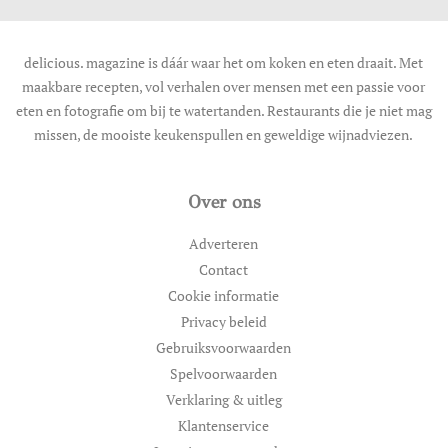
delicious. magazine is dáár waar het om koken en eten draait. Met
maakbare recepten, vol verhalen over mensen met een passie voor
eten en fotografie om bij te watertanden. Restaurants die je niet mag
missen, de mooiste keukenspullen en geweldige wijnadviezen.
Over ons
Adverteren
Contact
Cookie informatie
Privacy beleid
Gebruiksvoorwaarden
Spelvoorwaarden
Verklaring & uitleg
Klantenservice