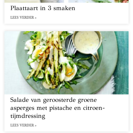
Plaattaart in 3 smaken
LEES VERDER »
Salade van geroosterde groene
asperges met pistache en citroen-
tijmdressing
LEES VERDER »