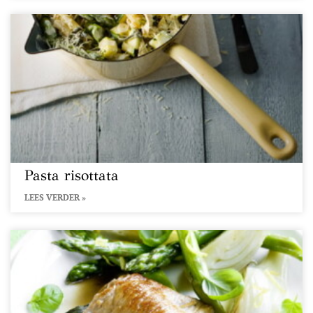
Pasta risottata
LEES VERDER »