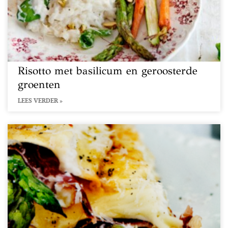
Risotto met basilicum en geroosterde
groenten
LEES VERDER »