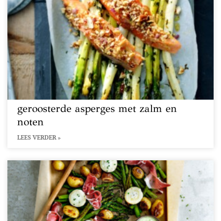
geroosterde asperges met zalm en
noten
LEES VERDER »