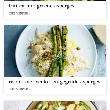
frittata met groene asperges
LEES VERDER »
risotto met venkel en gegrilde asperges
LEES VERDER »