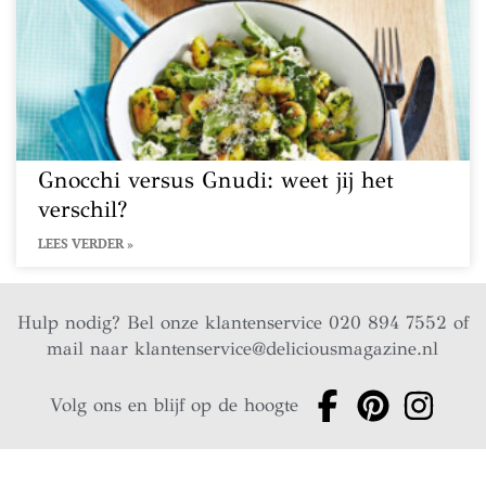
Gnocchi versus Gnudi: weet jij het
verschil?
LEES VERDER »
Hulp nodig? Bel onze klantenservice 020 894 7552 of
mail naar
klantenservice@deliciousmagazine.nl
Volg ons en blijf op de hoogte