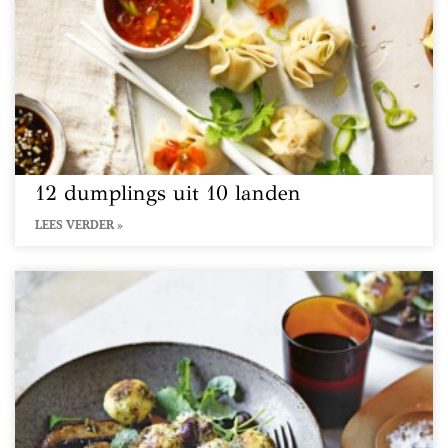
12 dumplings uit 10 landen
LEES VERDER »