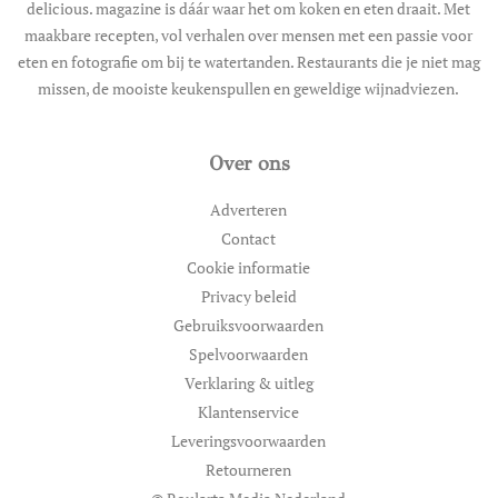
delicious. magazine is dáár waar het om koken en eten draait. Met
maakbare recepten, vol verhalen over mensen met een passie voor
eten en fotografie om bij te watertanden. Restaurants die je niet mag
missen, de mooiste keukenspullen en geweldige wijnadviezen.
Over ons
Adverteren
Contact
Cookie informatie
Privacy beleid
Gebruiksvoorwaarden
Spelvoorwaarden
Verklaring & uitleg
Klantenservice
Leveringsvoorwaarden
Retourneren