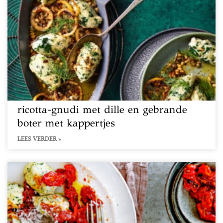
ricotta-gnudi met dille en gebrande
boter met kappertjes
LEES VERDER »