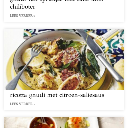
chiliboter
LEES VERDER »
ricotta gnudi met citroen-saliesaus
LEES VERDER »